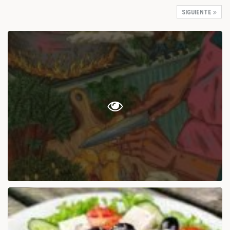
SIGUIENTE