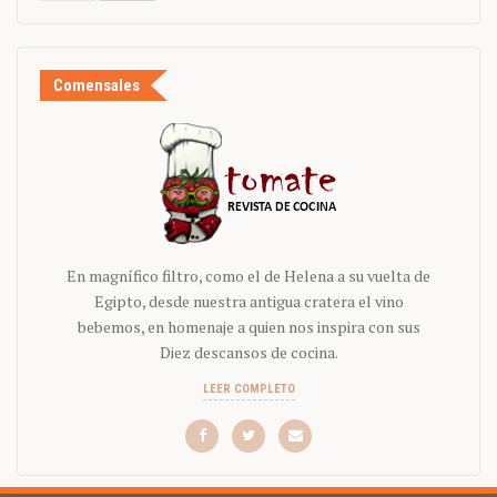
Comensales
En magnífico filtro, como el de Helena a su vuelta de
Egipto, desde nuestra antigua cratera el vino
bebemos, en homenaje a quien nos inspira con sus
Diez descansos de cocina.
LEER COMPLETO