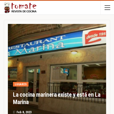
LUGARES
La cocina marinera existe y está en La
Marina
El
Feb 8, 2023