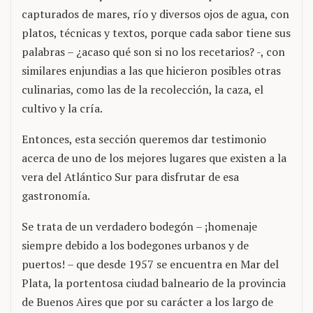
capturados de mares, río y diversos ojos de agua, con
platos, técnicas y textos, porque cada sabor tiene sus
palabras – ¿acaso qué son si no los recetarios? -, con
similares enjundias a las que hicieron posibles otras
culinarias, como las de la recolección, la caza, el
cultivo y la cría.
Entonces, esta sección queremos dar testimonio
acerca de uno de los mejores lugares que existen a la
vera del Atlántico Sur para disfrutar de esa
gastronomía.
Se trata de un verdadero bodegón – ¡homenaje
siempre debido a los bodegones urbanos y de
puertos! – que desde 1957 se encuentra en Mar del
Plata, la portentosa ciudad balneario de la provincia
de Buenos Aires que por su carácter a los largo de