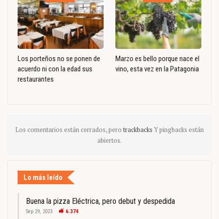
Los porteños no se ponen de
Marzo es bello porque nace el
acuerdo ni con la edad sus
vino, esta vez en la Patagonia
restaurantes
Los comentarios están cerrados, pero
trackbacks
Y pingbacks están
abiertos.
Lo más leído
Buena la pizza Eléctrica, pero debut y despedida
Sep 29, 2023
6.374