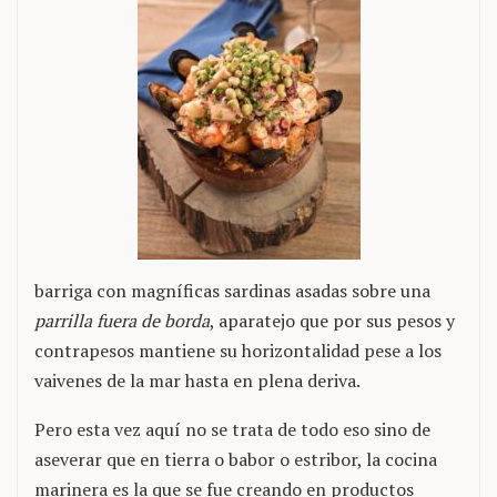
barriga con magníficas sardinas asadas sobre una
parrilla fuera de borda
, aparatejo que por sus pesos y
contrapesos mantiene su horizontalidad pese a los
vaivenes de la mar hasta en plena deriva.
Pero esta vez aquí no se trata de todo eso sino de
aseverar que en tierra o babor o estribor, la cocina
marinera es la que se fue creando en productos