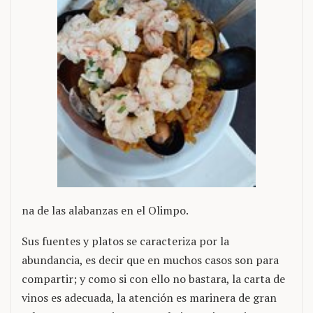
na de las alabanzas en el Olimpo.
Sus fuentes y platos se caracteriza por la
abundancia, es decir que en muchos casos son para
compartir; y como si con ello no bastara, la carta de
vinos es adecuada, la atención es marinera de gran