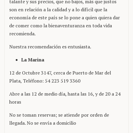
talante y sus precios, que no bajos, más que justos
son en relación a la calidad y a lo difícil que la
economía de este país se lo pone a quien quiera dar
de comer como la bienaventuranza en toda vida
recomienda.
Nuestra recomendación es entusiasta.
La Marina
12 de Octubre 3147, cerca de Puerto de Mar del
Plata, Teléfono: 54 223 519 3360
Abre a las 12 de medio día, hasta las 16, y de 20 a 24
horas
No se toman reservas; se atiende por orden de
llegada. No se envía a domicilio