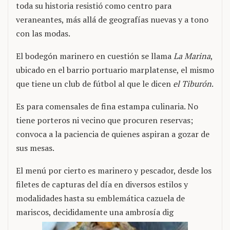
toda su historia resistió como centro para
veraneantes, más allá de geografías nuevas y a tono
con las modas.
El bodegón marinero en cuestión se llama
La Marina
,
ubicado en el barrio portuario marplatense, el mismo
que tiene un club de fútbol al que le dicen
el Tiburón
.
Es para comensales de fina estampa culinaria. No
tiene porteros ni vecino que procuren reservas;
convoca a la paciencia de quienes aspiran a gozar de
sus mesas.
El menú por cierto es marinero y pescador, desde los
filetes de capturas del día en diversos estilos y
modalidades hasta su emblemática cazuela de
mariscos, decididamente una ambrosía dig