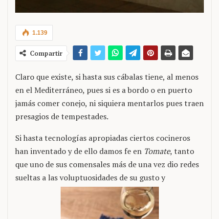
1.139
Compartir
Claro que existe, si hasta sus cábalas tiene, al menos
en el Mediterráneo, pues si es a bordo o en puerto
jamás comer conejo, ni siquiera mentarlos pues traen
presagios de tempestades.
Si hasta tecnologías apropiadas ciertos cocineros
han inventado y de ello damos fe en
Tomate
, tanto
que uno de sus comensales más de una vez dio redes
sueltas a las voluptuosidades de su gusto y