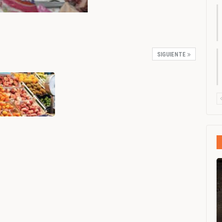
SIGUIENTE