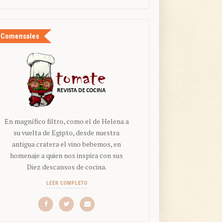
Comensales
En magnífico filtro, como el de Helena a
su vuelta de Egipto, desde nuestra
antigua cratera el vino bebemos, en
homenaje a quien nos inspira con sus
Diez descansos de cocina.
LEER COMPLETO