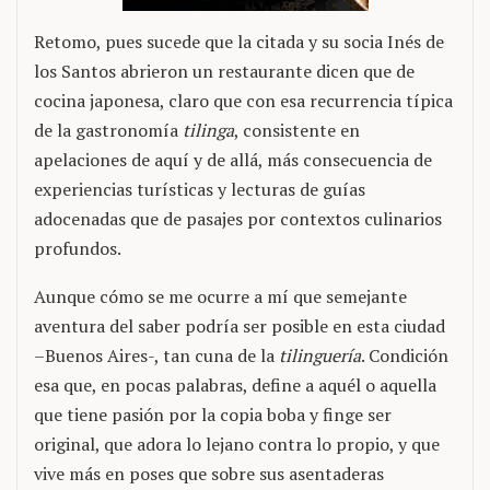
Retomo, pues sucede que la citada y su socia Inés de
los Santos abrieron un restaurante dicen que de
cocina japonesa, claro que con esa recurrencia típica
de la gastronomía
tilinga
, consistente en
apelaciones de aquí y de allá, más consecuencia de
experiencias turísticas y lecturas de guías
adocenadas que de pasajes por contextos culinarios
profundos.
Aunque cómo se me ocurre a mí que semejante
aventura del saber podría ser posible en esta ciudad
–Buenos Aires-, tan cuna de la
tilinguería
. Condición
esa que, en pocas palabras, define a aquél o aquella
que tiene pasión por la copia boba y finge ser
original, que adora lo lejano contra lo propio, y que
vive más en poses que sobre sus asentaderas