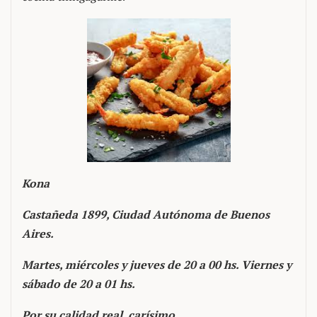
Kona
Castañeda 1899, Ciudad Autónoma de Buenos
Aires.
Martes, miércoles y jueves de 20 a 00 hs. Viernes y
sábado de 20 a 01 hs.
Por su calidad real, carísimo