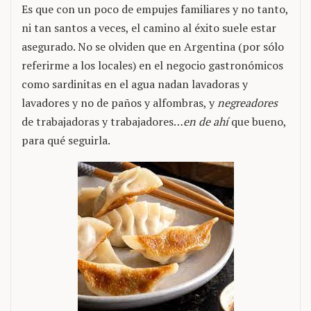
Es que con un poco de empujes familiares y no tanto,
ni tan santos a veces, el camino al éxito suele estar
asegurado. No se olviden que en Argentina (por sólo
referirme a los locales) en el negocio gastronómicos
como sardinitas en el agua nadan lavadoras y
lavadores y no de paños y alfombras, y
negreadores
de trabajadoras y trabajadores…
en de ahí
que bueno,
para qué seguirla.