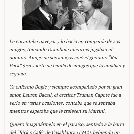
Le encantaba navegar y lo hacía en compañía de sus
amigos, tomando Drambuie mientras jugaban al
dominó. Amigo de sus amigos creó el genuino “Rat
Pack” (esa suerte de banda de amigos que lo amaban y
seguían.
Ya enfermo Bogie y siempre acompañado por su gran
amor, Lauren Bacall, el escritor Truman Capote fue a
verlo en varias ocasiones; contaba que se sentaba
mientras esperaba que le trajesen su Martini.
Quiero imaginármelo en el paraíso, sentado a la barra
del “Rick´s Café” de Casablanca (1942), bebiendo un