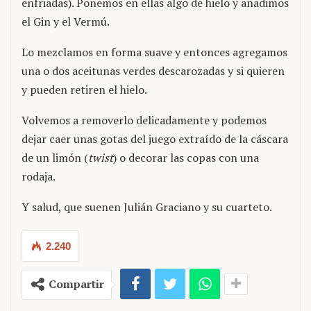
enfriadas). Ponemos en ellas algo de hielo y añadimos
el Gin y el Vermú.
Lo mezclamos en forma suave y entonces agregamos
una o dos aceitunas verdes descarozadas y si quieren
y pueden retiren el hielo.
Volvemos a removerlo delicadamente y podemos
dejar caer unas gotas del juego extraído de la cáscara
de un limón (
twist
) o decorar las copas con una
rodaja.
Y salud, que suenen Julián Graciano y su cuarteto.
2.240
Compartir