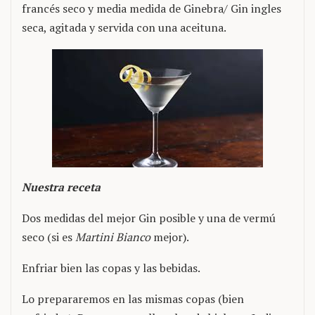
francés seco y media medida de Ginebra/ Gin ingles
seca, agitada y servida con una aceituna.
Nuestra receta
Dos medidas del mejor Gin posible y una de vermú
seco (si es
Martini Bianco
mejor).
Enfriar bien las copas y las bebidas.
Lo prepararemos en las mismas copas (bien