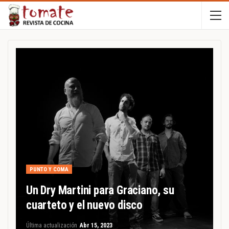
PUNTO Y COMA
Un Dry Martini para Graciano, su
cuarteto y el nuevo disco
Última actualización
Abr 15, 2023