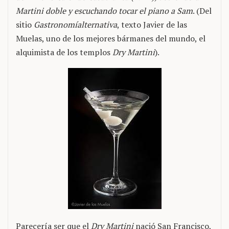
Martini doble y escuchando tocar el piano a Sam
. (Del
sitio
Gastronomíalternativa
, texto Javier de las
Muelas, uno de los mejores bármanes del mundo, el
alquimista de los templos
Dry Martini
).
Parecería ser que el
Dry Martini
nació San Francisco,