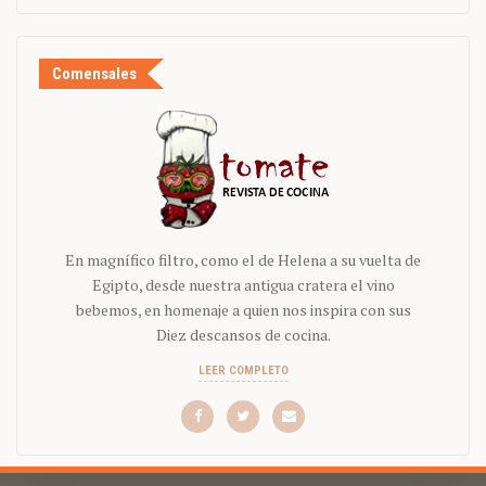
Comensales
En magnífico filtro, como el de Helena a su vuelta de
Egipto, desde nuestra antigua cratera el vino
bebemos, en homenaje a quien nos inspira con sus
Diez descansos de cocina.
LEER COMPLETO