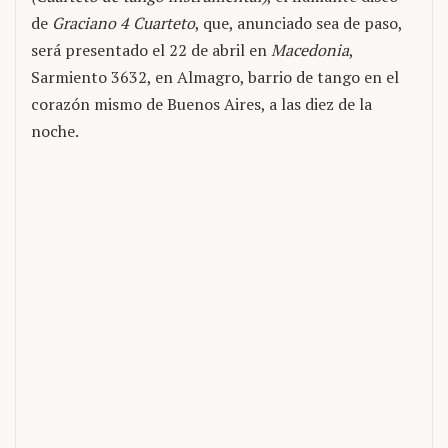
de
Graciano 4 Cuarteto
, que, anunciado sea de paso,
será presentado el 22 de abril en
Macedonia
,
Sarmiento 3632, en Almagro, barrio de tango en el
corazón mismo de Buenos Aires, a las diez de la
noche.