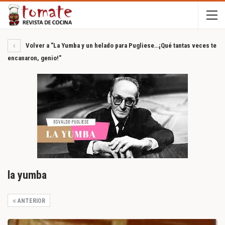
Volver a "La Yumba y un helado para Pugliese…¡Qué tantas veces te
encanaron, genio!"
la yumba
ANTERIOR