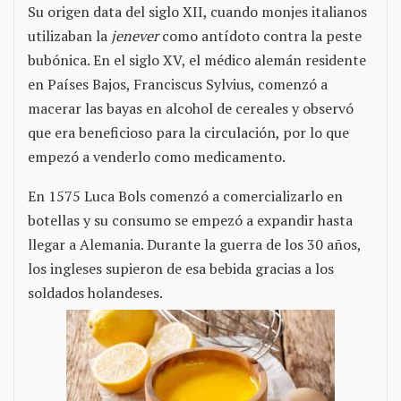
Su origen data del siglo XII, cuando monjes italianos
utilizaban la
jenever
como antídoto contra la peste
bubónica. En el siglo XV, el médico alemán residente
en Países Bajos, Franciscus Sylvius, comenzó a
macerar las bayas en alcohol de cereales y observó
que era beneficioso para la circulación, por lo que
empezó a venderlo como medicamento.
En 1575 Luca Bols comenzó a comercializarlo en
botellas y su consumo se empezó a expandir hasta
llegar a Alemania. Durante la guerra de los 30 años,
los ingleses supieron de esa bebida gracias a los
soldados holandeses.