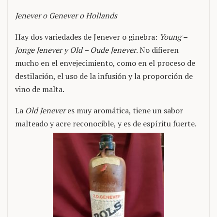
Jenever o Genever o Hollands
Hay dos variedades de Jenever o ginebra:
Young –
Jonge Jenever y Old – Oude Jenever
. No difieren
mucho en el envejecimiento, como en el proceso de
destilación, el uso de la infusión y la proporción de
vino de malta.
La
Old Jenever
es muy aromática, tiene un sabor
malteado y acre reconocible, y es de espíritu fuerte.