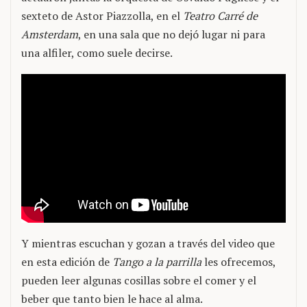
sexteto de Astor Piazzolla, en el
Teatro Carré de
Amsterdam
, en una sala que no dejó lugar ni para
una alfiler, como suele decirse.
Y mientras escuchan y gozan a través del video que
en esta edición de
Tango a la parrilla
les ofrecemos,
pueden leer algunas cosillas sobre el comer y el
beber que tanto bien le hace al alma.