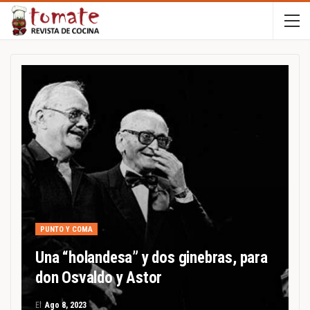
PUNTO Y COMA
Una “holandesa” y dos ginebras, para
don Osvaldo y Astor
El
Ago 8, 2023