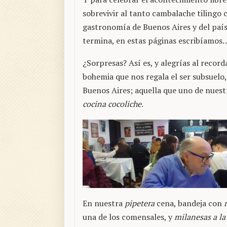
sobrevivir al tanto cambalache tilingo 
gastronomía de Buenos Aires y del país
termina, en estas páginas escribíamos
¿Sorpresas? Así es, y alegrías al recor
bohemia que nos regala el ser subsuelo, 
Buenos Aires; aquella que uno de nues
cocina cocoliche
.
En nuestra
pipetera
cena, bandeja con
una de los comensales, y
milanesas a la