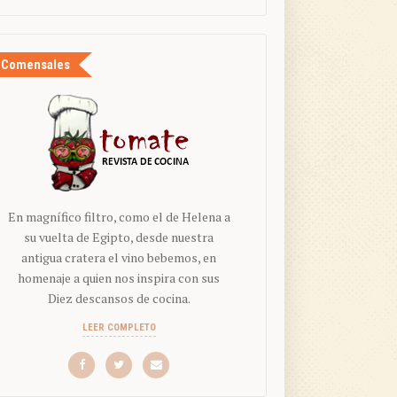
Comensales
En magnífico filtro, como el de Helena a
su vuelta de Egipto, desde nuestra
antigua cratera el vino bebemos, en
homenaje a quien nos inspira con sus
Diez descansos de cocina.
LEER COMPLETO