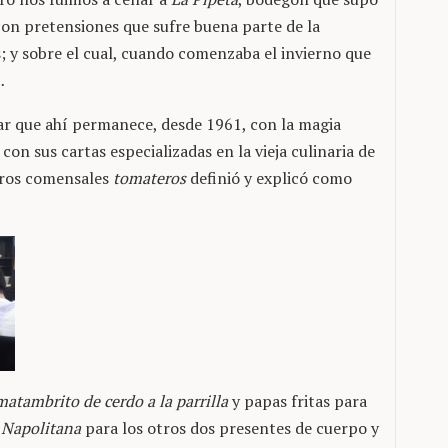
con pretensiones que sufre buena parte de la
; y sobre el cual, cuando comenzaba el invierno que
…
dar que ahí permanece, desde 1961, con la magia
con sus cartas especializadas en la vieja culinaria de
tros comensales
tomateros
definió y explicó como
matambrito de cerdo a la parrilla
y papas fritas para
 Napolitana
para los otros dos presentes de cuerpo y