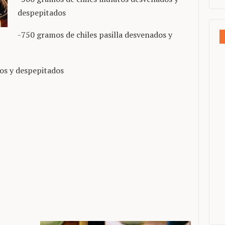
despepitados
-750 gramos de chiles pasilla desvenados y
os y despepitados