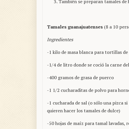
También se preparan tamales de h
Tamales guanajuatenses
(8 a 10 pers
Ingredientes
-1 kilo de masa blanca para tortillas d
-1/4 de litro donde se coció la carne de
-400 gramos de grasa de puerco
-1 1/2 cucharaditas de polvo para horn
-1 cucharada de sal (o sólo una pizca si
quieren hacer los tamales de dulce)
-50 hojas de maíz para tamal lavadas, 