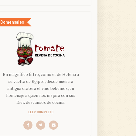
Comensales
En magnífico filtro, como el de Helena a
su vuelta de Egipto, desde nuestra
antigua cratera el vino bebemos, en
homenaje a quien nos inspira con sus
Diez descansos de cocina.
LEER COMPLETO