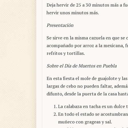
Deja hervir de 25 a 30 minutos más a fu
hervir unos minutos más.
Presentación
Se sirve en la misma cazuela en que se 
acompañado por arroz a la mexicana, fr
refritos y tortillas.
Sobre el Día de Muertos en Puebla
En esta fiesta el mole de guajolote y las
largas de cebo no pueden faltar, ademá
difunto, desde la puerta de la casa hasta
La calabaza en tacha es un dulce 
En todo el estado se acostumbran 
muñeco con grageas y sal.