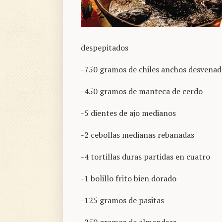
despepitados
-750 gramos de chiles anchos desvenad
-450 gramos de manteca de cerdo
-5 dientes de ajo medianos
-2 cebollas medianas rebanadas
-4 tortillas duras partidas en cuatro
-1 bolillo frito bien dorado
-125 gramos de pasitas