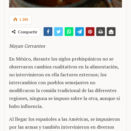
1.386
Compartir
Mayan Cervantes
En México, durante los siglos prehispánicos no se
observaron cambios cualitativos en la alimentación,
no intervinieron en ella factores externos; los
intercambios con pueblos semejantes no
modificaron la comida tradicional de las diferentes
regiones, ninguna se impuso sobre la otra, aunque sí
hubo influencia.
Al llegar los españoles a las Américas, se impusieron
por las armas y también intervinieron en diversos