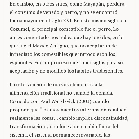
En cambio, en otros sitios, como Mayapán, perdura
el consumo de venado y perro, y no se encontró
fauna mayor en el siglo XVI. En este mismo siglo, en
Cozumel, el principal comestible fue el perro. Lo
antes comentado nos indica que hay pueblos, en lo
que fue el México Antiguo, que no aceptaron de
inmediato los comestibles que introdujeron los
españoles. Fue un proceso que tomó siglos para su
aceptación y no modificó los hábitos tradicionales.
La intervención de nuevos elementos a la
alimentación tradicional no cambió la comida.
Coincido con Paul Watzlavick (2003) cuando
propone que “los movimientos internos no cambian
realmente las cosas… cambio implica discontinuidad,
transformación y conduce a un cambio fuera del
sistema, el sistema permanece invariable, las