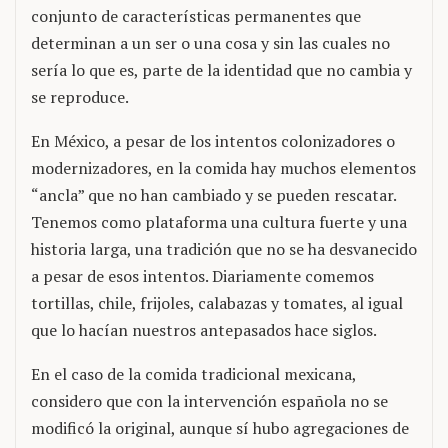
conjunto de características permanentes que
determinan a un ser o una cosa y sin las cuales no
sería lo que es, parte de la identidad que no cambia y
se reproduce.
En México, a pesar de los intentos colonizadores o
modernizadores, en la comida hay muchos elementos
“ancla” que no han cambiado y se pueden rescatar.
Tenemos como plataforma una cultura fuerte y una
historia larga, una tradición que no se ha desvanecido
a pesar de esos intentos. Diariamente comemos
tortillas, chile, frijoles, calabazas y tomates, al igual
que lo hacían nuestros antepasados hace siglos.
En el caso de la comida tradicional mexicana,
considero que con la intervención española no se
modificó la original, aunque sí hubo agregaciones de