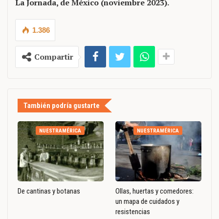
La Jornada, de México (noviembre 2023).
1.386
Compartir
También podría gustarte
NUESTRAMÉRICA
NUESTRAMÉRICA
De cantinas y botanas
Ollas, huertas y comedores:
un mapa de cuidados y
resistencias