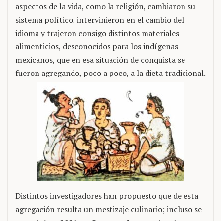
aspectos de la vida, como la religión, cambiaron su
sistema político, intervinieron en el cambio del
idioma y trajeron consigo distintos materiales
alimenticios, desconocidos para los indígenas
mexicanos, que en esa situación de conquista se
fueron agregando, poco a poco, a la dieta tradicional.
Distintos investigadores han propuesto que de esta
agregación resulta un mestizaje culinario; incluso se