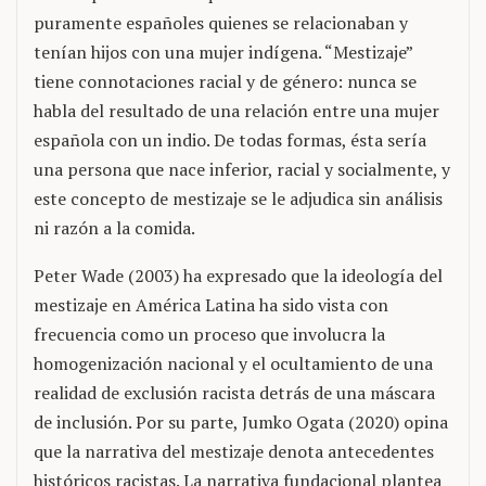
puramente españoles quienes se relacionaban y
tenían hijos con una mujer indígena. “Mestizaje”
tiene connotaciones racial y de género: nunca se
habla del resultado de una relación entre una mujer
española con un indio. De todas formas, ésta sería
una persona que nace inferior, racial y socialmente, y
este concepto de mestizaje se le adjudica sin análisis
ni razón a la comida.
Peter Wade (2003) ha expresado que la ideología del
mestizaje en América Latina ha sido vista con
frecuencia como un proceso que involucra la
homogenización nacional y el ocultamiento de una
realidad de exclusión racista detrás de una máscara
de inclusión. Por su parte, Jumko Ogata (2020) opina
que la narrativa del mestizaje denota antecedentes
históricos racistas. La narrativa fundacional plantea