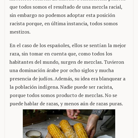
que todos somos el resultado de una mezcla racial,
sin embargo no podemos adoptar esta posición
racista porque, en última instancia, todos somos
mestizos.
En el caso de los españoles, ellos se sentían la mejor
raza, sin tomar en cuenta que, como todos los
habitantes del mundo, surgen de mezclas. Tuvieron
una dominación árabe por ocho siglos y mucha
presencia de judíos. Además, su idea era blanquear a
la población indígena. Nadie puede ser racista,
porque todos somos producto de mezclas. No se
puede hablar de razas, y menos aún de razas puras.