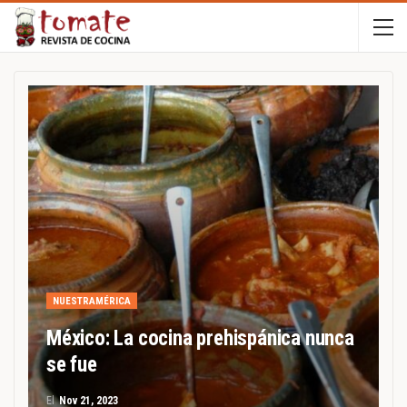
NUESTRAMÉRICA
México: La cocina prehispánica nunca
se fue
El
Nov 21, 2023