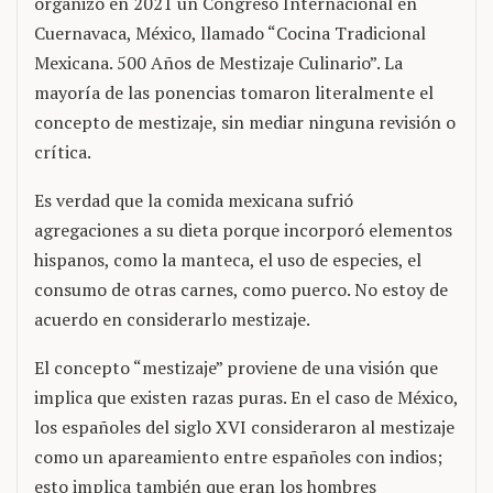
organizó en 2021 un Congreso Internacional en
Cuernavaca, México, llamado “Cocina Tradicional
Mexicana. 500 Años de Mestizaje Culinario”. La
mayoría de las ponencias tomaron literalmente el
concepto de mestizaje, sin mediar ninguna revisión o
crítica.
Es verdad que la comida mexicana sufrió
agregaciones a su dieta porque incorporó elementos
hispanos, como la manteca, el uso de especies, el
consumo de otras carnes, como puerco. No estoy de
acuerdo en considerarlo mestizaje.
El concepto “mestizaje” proviene de una visión que
implica que existen razas puras. En el caso de México,
los españoles del siglo XVI consideraron al mestizaje
como un apareamiento entre españoles con indios;
esto implica también que eran los hombres