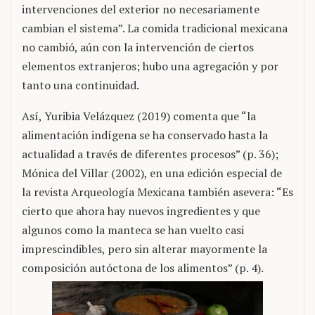
intervenciones del exterior no necesariamente
cambian el sistema”. La comida tradicional mexicana
no cambió, aún con la intervención de ciertos
elementos extranjeros; hubo una agregación y por
tanto una continuidad.
Así, Yuribia Velázquez (2019) comenta que “la
alimentación indígena se ha conservado hasta la
actualidad a través de diferentes procesos” (p. 36);
Mónica del Villar (2002), en una edición especial de
la revista Arqueología Mexicana también asevera: “Es
cierto que ahora hay nuevos ingredientes y que
algunos como la manteca se han vuelto casi
imprescindibles, pero sin alterar mayormente la
composición autóctona de los alimentos” (p. 4).