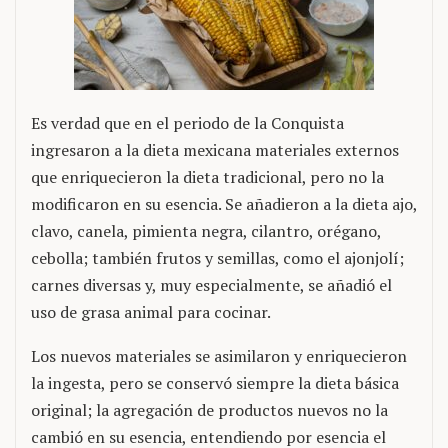
Es verdad que en el periodo de la Conquista
ingresaron a la dieta mexicana materiales externos
que enriquecieron la dieta tradicional, pero no la
modificaron en su esencia. Se añadieron a la dieta ajo,
clavo, canela, pimienta negra, cilantro, orégano,
cebolla; también frutos y semillas, como el ajonjolí;
carnes diversas y, muy especialmente, se añadió el
uso de grasa animal para cocinar.
Los nuevos materiales se asimilaron y enriquecieron
la ingesta, pero se conservó siempre la dieta básica
original; la agregación de productos nuevos no la
cambió en su esencia, entendiendo por esencia el