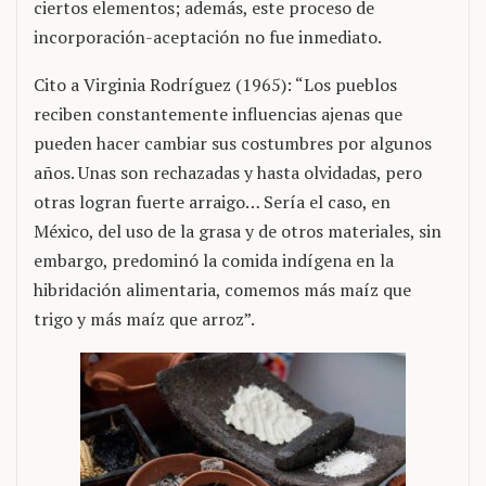
ciertos elementos; además, este proceso de
incorporación-aceptación no fue inmediato.
Cito a Virginia Rodríguez (1965): “Los pueblos
reciben constantemente influencias ajenas que
pueden hacer cambiar sus costumbres por algunos
años. Unas son rechazadas y hasta olvidadas, pero
otras logran fuerte arraigo… Sería el caso, en
México, del uso de la grasa y de otros materiales, sin
embargo, predominó la comida indígena en la
hibridación alimentaria, comemos más maíz que
trigo y más maíz que arroz”.