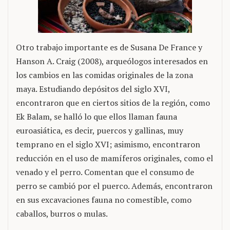
Otro trabajo importante es de Susana De France y
Hanson A. Craig (2008), arqueólogos interesados en
los cambios en las comidas originales de la zona
maya. Estudiando depósitos del siglo XVI,
encontraron que en ciertos sitios de la región, como
Ek Balam, se halló lo que ellos llaman fauna
euroasiática, es decir, puercos y gallinas, muy
temprano en el siglo XVI; asimismo, encontraron
reducción en el uso de mamíferos originales, como el
venado y el perro. Comentan que el consumo de
perro se cambió por el puerco. Además, encontraron
en sus excavaciones fauna no comestible, como
caballos, burros o mulas.