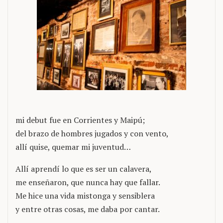
mi debut fue en Corrientes y Maipú;
del brazo de hombres jugados y con vento,
allí quise, quemar mi juventud…
Allí aprendí lo que es ser un calavera,
me enseñaron, que nunca hay que fallar.
Me hice una vida mistonga y sensiblera
y entre otras cosas, me daba por cantar.