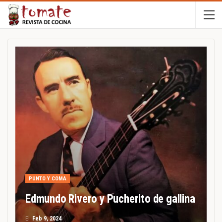
PUNTO Y COMA
Edmundo Rivero y Pucherito de gallina
El
Feb 9, 2024