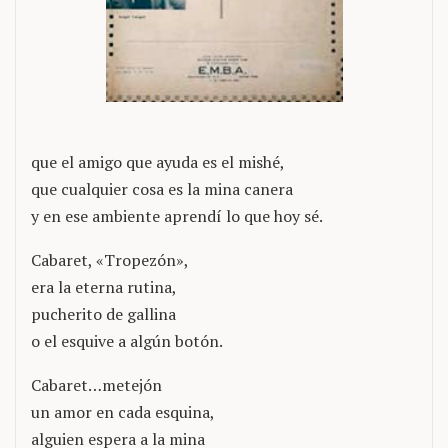
que el amigo que ayuda es el mishé,
que cualquier cosa es la mina canera
y en ese ambiente aprendí lo que hoy sé.
Cabaret, «Tropezón»,
era la eterna rutina,
pucherito de gallina
o el esquive a algún botón.
Cabaret…metejón
un amor en cada esquina,
alguien espera a la mina