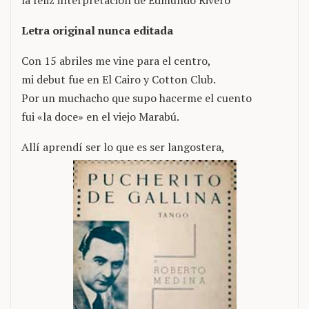
Letra original nunca editada
Con 15 abriles me vine para el centro,
mi debut fue en El Cairo y Cotton Club.
Por un muchacho que supo hacerme el cuento
fui «la doce» en el viejo Marabú.
Allí aprendí ser lo que es ser langostera,