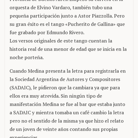
orquesta de Elvino Vardaro, también tubo una
pequeña participación junto a Astor Piazzolla. Pero
su gran éxito es el tango «Pucherito de Gallina» que
fue grabado por Edmundo Rivero.
Los versos originales de este tango cuentan la
historia real de una menor de edad que se inicia en la
noche porteña.
Cuando Medina presenta la letra para registrarla en
la Sociedad Argentina de Autores y Compositores
(SADAIC), le pidieron que la cambiara ya que para
ellos era muy atrevida. Sin ningún tipo de
manifestación Medina se fue al bar que estaba junto
a SADAIC y mientra tomaba un café cambio la letra
pero no el sentido de la misma ya que hizo el relato
de un joven de veinte años contando sus propias
experiencias.