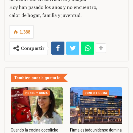
Hoy han pasado los años y no encuentro,
calor de hogar, familia y juventud.
1.388
Compartir
También podría gustarte
PUNTO Y COMA
PUNTO Y COMA
Cuando la cocina cocoliche
Firma estadounidense domina