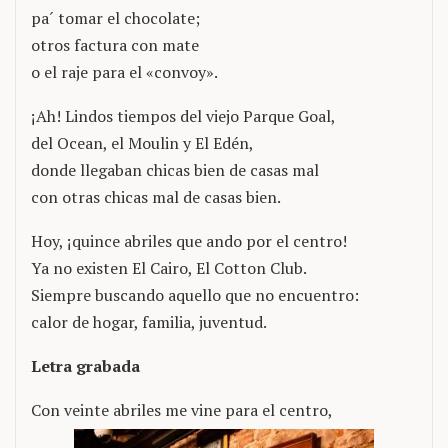
pa´ tomar el chocolate;
otros factura con mate
o el raje para el «convoy».
¡Ah! Lindos tiempos del viejo Parque Goal,
del Ocean, el Moulin y El Edén,
donde llegaban chicas bien de casas mal
con otras chicas mal de casas bien.
Hoy, ¡quince abriles que ando por el centro!
Ya no existen El Cairo, El Cotton Club.
Siempre buscando aquello que no encuentro:
calor de hogar, familia, juventud.
Letra grabada
Con veinte abriles me vine para el centro,