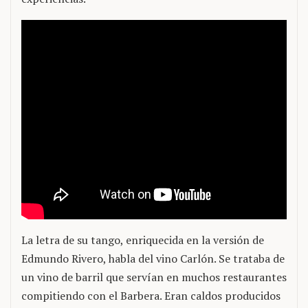
La letra de su tango, enriquecida en la versión de
Edmundo Rivero, habla del vino Carlón. Se trataba de
un vino de barril que servían en muchos restaurantes
compitiendo con el Barbera. Eran caldos producidos