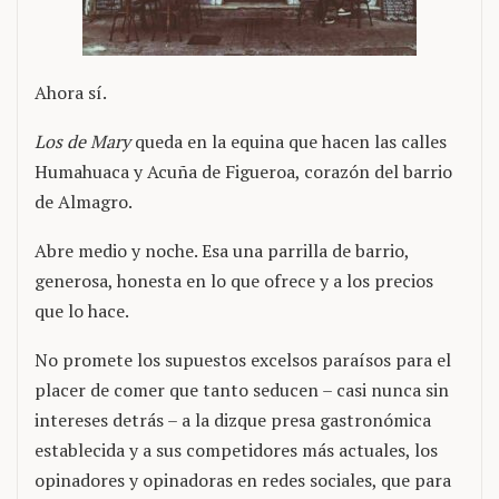
Ahora sí.
Los de Mary
queda en la equina que hacen las calles
Humahuaca y Acuña de Figueroa, corazón del barrio
de Almagro.
Abre medio y noche. Esa una parrilla de barrio,
generosa, honesta en lo que ofrece y a los precios
que lo hace.
No promete los supuestos excelsos paraísos para el
placer de comer que tanto seducen – casi nunca sin
intereses detrás – a la dizque presa gastronómica
establecida y a sus competidores más actuales, los
opinadores y opinadoras en redes sociales, que para