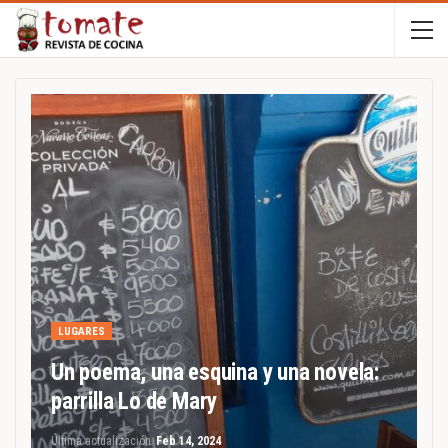
LUGARES
Un poema, una esquina y una novela:
parrilla Lo de Mary
Última actualización
Feb 14, 2024