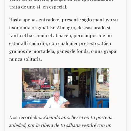
trata de uno sí, en especial.
Hasta apenas entrado el presente siglo mantuvo su
fisonomía original. En Almagro, descascarado sí
tanto el bar como el almacén, pero imposible no
estar allí cada día, con cualquier pretexto…Cien
gramos de mortadela, panes de fonda, o una grapa
nunca solitaria.
Nos recordaba…
Cuando anochezca en tu porteña
soledad, por la ribera de tu sábana vendré con un