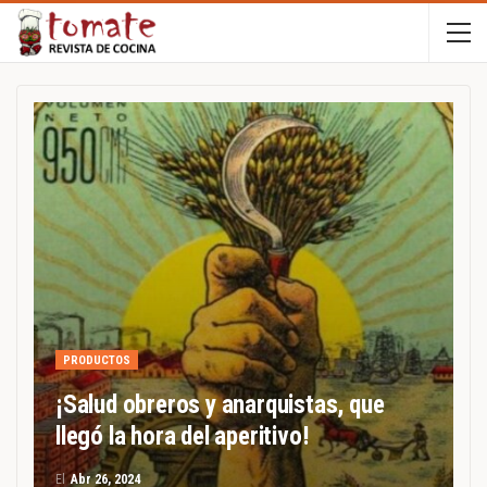
PRODUCTOS
¡Salud obreros y anarquistas, que
llegó la hora del aperitivo!
El
Abr 26, 2024