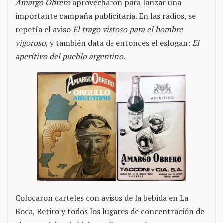
Amargo Obrero
aprovecharon para lanzar una
importante campaña publicitaria. En las radios, se
repetía el aviso
El trago vistoso para el hombre
vigoroso
, y también data de entonces el eslogan:
El
aperitivo del pueblo argentino
.
Colocaron carteles con avisos de la bebida en La
Boca, Retiro y todos los lugares de concentración de