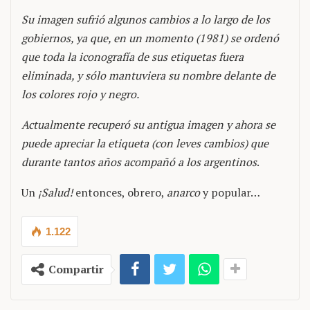
Su imagen sufrió algunos cambios a lo largo de los
gobiernos, ya que, en un momento (1981) se ordenó
que toda la iconografía de sus etiquetas fuera
eliminada, y sólo mantuviera su nombre delante de
los colores rojo y negro.
Actualmente recuperó su antigua imagen y ahora se
puede apreciar la etiqueta (con leves cambios) que
durante tantos años acompañó a los argentinos
.
Un
¡Salud!
entonces, obrero,
anarco
y popular…
1.122
Compartir