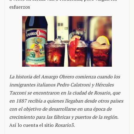
esfuerzos
La historia del Amargo Obrero comienza cuando los
inmigrantes italianos Pedro Calatroni y Hércules
Tacconi se encontraron en la ciudad de Rosario, que
en 1887 recibía a quienes llegaban desde otros países
con el objetivo de desarrollarse en una época de
crecimiento para las fábricas y puertos de la región
.
Así lo cuenta el sitio
Rosario3
.