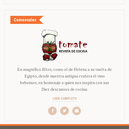
Comensales
En magnífico filtro, como el de Helena a su vuelta de
Egipto, desde nuestra antigua cratera el vino
bebemos, en homenaje a quien nos inspira con sus
Diez descansos de cocina.
LEER COMPLETO