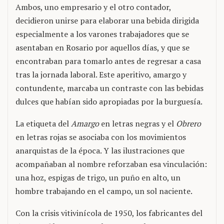
Ambos, uno empresario y el otro contador,
decidieron unirse para elaborar una bebida dirigida
especialmente a los varones trabajadores que se
asentaban en Rosario por aquellos días, y que se
encontraban para tomarlo antes de regresar a casa
tras la jornada laboral. Este aperitivo, amargo y
contundente, marcaba un contraste con las bebidas
dulces que habían sido apropiadas por la burguesía.
La etiqueta del
Amargo
en letras negras y el
Obrero
en letras rojas se asociaba con los movimientos
anarquistas de la época. Y las ilustraciones que
acompañaban al nombre reforzaban esa vinculación:
una hoz, espigas de trigo, un puño en alto, un
hombre trabajando en el campo, un sol naciente.
Con la crisis vitivinícola de 1950, los fabricantes del