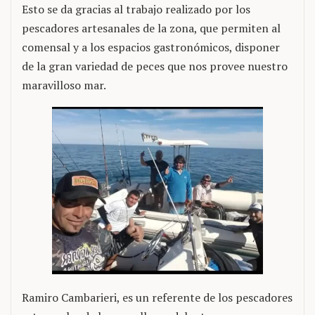
Esto se da gracias al trabajo realizado por los
pescadores artesanales de la zona, que permiten al
comensal y a los espacios gastronómicos, disponer
de la gran variedad de peces que nos provee nuestro
maravilloso mar.
Ramiro Cambarieri, es un referente de los pescadores