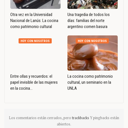
Otra vez en la Universidad
Una tragedia de todos los
Nacional de Lanús: La cocina
días: familias del norte
como patrimonio cultural
argentino comen basura
HOY CON NOSOTROS
HOY CON NOSOTROS
Entre ollas y recuerdos: el
La cocina como patrimonio
papel invisible de las mujeres
cultural, un seminario en la
en la cocina…
UNLA
Los comentarios están cerrados, pero
trackbacks
Y pingbacks están
abiertos.