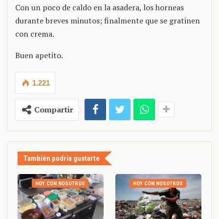
Con un poco de caldo en la asadera, los horneas
durante breves minutos; finalmente que se gratinen
con crema.
Buen apetito.
1.221
Compartir
También podría gustarte
HOY CON NOSOTROS
HOY CON NOSOTROS