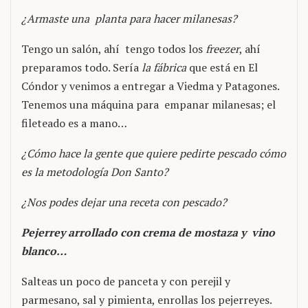
¿Armaste una planta para hacer milanesas?
Tengo un salón, ahí tengo todos los
freezer
, ahí
preparamos todo. Sería
la fábrica
que está en El
Cóndor y venimos a entregar a Viedma y Patagones.
Tenemos una máquina para empanar milanesas; el
fileteado es a mano…
¿Cómo hace la gente que quiere pedirte pescado cómo
es la metodología Don Santo?
¿Nos podes dejar una receta con pescado?
Pejerrey arrollado con crema de mostaza y vino
blanco…
Salteas un poco de panceta y con perejil y
parmesano, sal y pimienta, enrollas los pejerreyes.