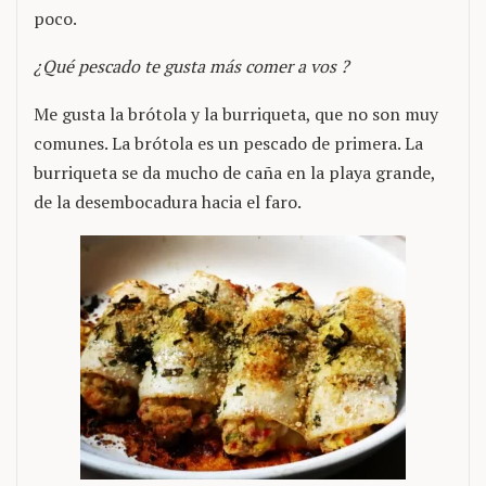
poco.
¿Qué pescado te gusta más comer a vos ?
Me gusta la brótola y la burriqueta, que no son muy
comunes. La brótola es un pescado de primera. La
burriqueta se da mucho de caña en la playa grande,
de la desembocadura hacia el faro.