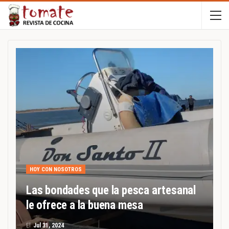
HOY CON NOSOTROS
Las bondades que la pesca artesanal
le ofrece a la buena mesa
El
Jul 31, 2024