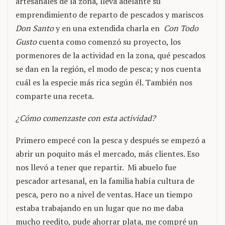
artesanales de la zona, lleva adelante su
emprendimiento de reparto de pescados y mariscos
Don Santo
y en una extendida charla en
Con Todo
Gusto
cuenta como comenzó su proyecto, los
pormenores de la actividad en la zona, qué pescados
se dan en la región, el modo de pesca; y nos cuenta
cuál es la especie más rica según él. También nos
comparte una receta.
¿Cómo comenzaste con esta actividad?
Primero empecé con la pesca y después se empezó a
abrir un poquito más el mercado, más clientes. Eso
nos llevó a tener que repartir. Mi abuelo fue
pescador artesanal, en la familia había cultura de
pesca, pero no a nivel de ventas. Hace un tiempo
estaba trabajando en un lugar que no me daba
mucho reedito, pude ahorrar plata, me compré un