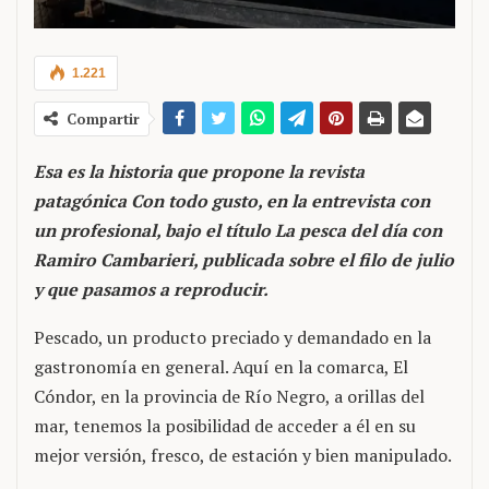
1.221
Compartir
Esa es la historia que propone la revista
patagónica Con todo gusto, en la entrevista con
un profesional, bajo el título La pesca del día con
Ramiro Cambarieri, publicada sobre el filo de julio
y que pasamos a reproducir.
Pescado, un producto preciado y demandado en la
gastronomía en general. Aquí en la comarca, El
Cóndor, en la provincia de Río Negro, a orillas del
mar, tenemos la posibilidad de acceder a él en su
mejor versión, fresco, de estación y bien manipulado.