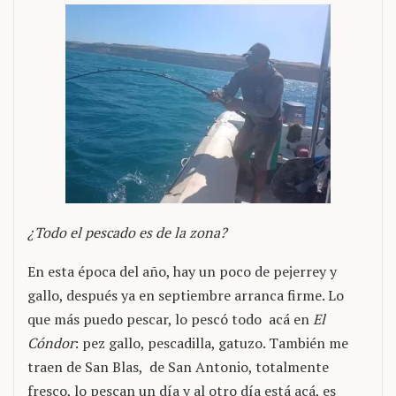
¿Todo el pescado es de la zona?
En esta época del año, hay un poco de pejerrey y
gallo, después ya en septiembre arranca firme. Lo
que más puedo pescar, lo pescó todo acá en
El
Cóndor
: pez gallo, pescadilla, gatuzo. También me
traen de San Blas, de San Antonio, totalmente
fresco, lo pescan un día y al otro día está acá, es