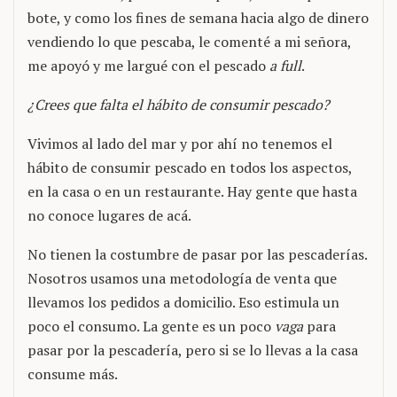
bote, y como los fines de semana hacia algo de dinero
vendiendo lo que pescaba, le comenté a mi señora,
me apoyó y me largué con el pescado
a full
.
¿Crees que falta el hábito de consumir pescado?
Vivimos al lado del mar y por ahí no tenemos el
hábito de consumir pescado en todos los aspectos,
en la casa o en un restaurante. Hay gente que hasta
no conoce lugares de acá.
No tienen la costumbre de pasar por las pescaderías.
Nosotros usamos una metodología de venta que
llevamos los pedidos a domicilio. Eso estimula un
poco el consumo. La gente es un poco
vaga
para
pasar por la pescadería, pero si se lo llevas a la casa
consume más.