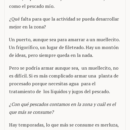
como el pescado mío.
¿Qué falta para que la actividad se pueda desarrollar
mejor en la zona?
Un puerto, aunque sea para amarrar a un muellecito.
Un frigorífico, un lugar de fileteado. Hay un montón
de ideas, pero siempre queda en la nada.
Pero se podría armar aunque sea, un muellecito, no
es difícil. Si es más complicado armar una planta de
procesado porque necesitas agua para el
tratamiento de los líquidos y jugos del pescado.
¿Con qué pescados contamos en la zona y cuál es el
que más se consume?
Hay temporadas, lo que más se consume es merluza,