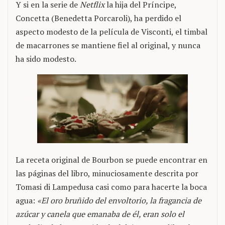
Y si en la serie de
Netflix
la hija del Príncipe,
Concetta (Benedetta Porcaroli), ha perdido el
aspecto modesto de la película de Visconti, el timbal
de macarrones se mantiene fiel al original, y nunca
ha sido modesto.
La receta original de Bourbon se puede encontrar en
las páginas del libro, minuciosamente descrita por
Tomasi di Lampedusa casi como para hacerte la boca
agua:
«El oro bruñido del envoltorio, la fragancia de
azúcar y canela que emanaba de él, eran solo el