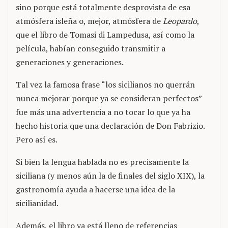
sino porque está totalmente desprovista de esa
atmósfera isleña o, mejor, atmósfera de
Leopardo
,
que el libro de Tomasi di Lampedusa, así como la
película, habían conseguido transmitir a
generaciones y generaciones.
Tal vez la famosa frase “los sicilianos no querrán
nunca mejorar porque ya se consideran perfectos”
fue más una advertencia a no tocar lo que ya ha
hecho historia que una declaración de Don Fabrizio.
Pero así es.
Si bien la lengua hablada no es precisamente la
siciliana (y menos aún la de finales del siglo XIX), la
gastronomía ayuda a hacerse una idea de la
sicilianidad.
Además, el libro ya está lleno de referencias