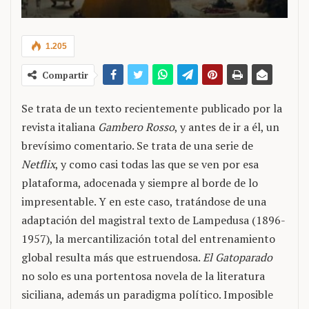
1.205
Compartir
Se trata de un texto recientemente publicado por la
revista italiana
Gambero Rosso
, y antes de ir a él, un
brevísimo comentario. Se trata de una serie de
Netflix
, y como casi todas las que se ven por esa
plataforma, adocenada y siempre al borde de lo
impresentable. Y en este caso, tratándose de una
adaptación del magistral texto de Lampedusa (1896-
1957), la mercantilización total del entrenamiento
global resulta más que estruendosa.
El Gatoparado
no solo es una portentosa novela de la literatura
siciliana, además un paradigma político. Imposible