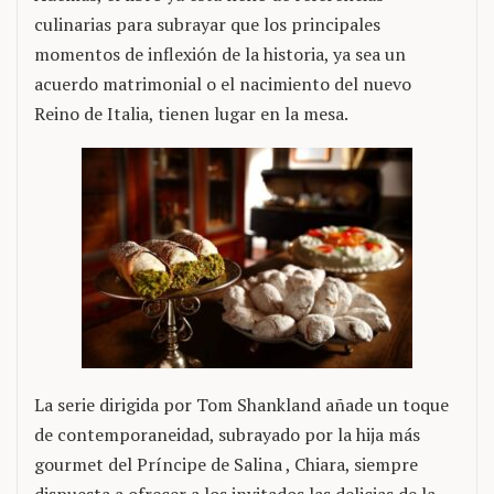
culinarias para subrayar que los principales
momentos de inflexión de la historia, ya sea un
acuerdo matrimonial o el nacimiento del nuevo
Reino de Italia, tienen lugar en la mesa.
La serie dirigida por Tom Shankland añade un toque
de contemporaneidad, subrayado por la hija más
gourmet del Príncipe de Salina , Chiara, siempre