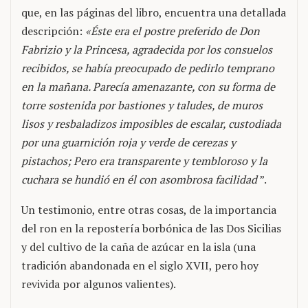
que, en las páginas del libro, encuentra una detallada
descripción:
«Éste era el postre preferido de Don
Fabrizio y la Princesa, agradecida por los consuelos
recibidos, se había preocupado de pedirlo temprano
en la mañana. Parecía amenazante, con su forma de
torre sostenida por bastiones y taludes, de muros
lisos y resbaladizos imposibles de escalar, custodiada
por una guarnición roja y verde de cerezas y
pistachos; Pero era transparente y tembloroso y la
cuchara se hundió en él con asombrosa facilidad
”.
Un testimonio, entre otras cosas, de la importancia
del ron en la repostería borbónica de las Dos Sicilias
y del cultivo de la caña de azúcar en la isla (una
tradición abandonada en el siglo XVII, pero hoy
revivida por algunos valientes).