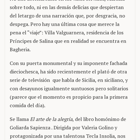
sobre todo, ni en las demás delicias que despiertan
del letargo de una narración que, por desgracia, no
despega. Pero hay una última cosa que merece la
pena el “viaje”: Villa Valguarnera, residencia de los
Príncipes de Salina que en realidad se encuentra en
Bagheria.
Con su puerta monumental y su imponente fachada
dieciochesca, ha sido recientemente el plató de otra
serie de televisión que habla de Sicilia, en siciliano, y
con desayunos igualmente suntuosos pero solitarios
(parece que el momento es propicio para la primera
comida del día).
Se llama
El arte de la alegría
, del libro homónimo de
Goliarda Sapienza . Dirigida por Valeria Golino y
protagonizada por una talentosa Tecla Insolia, nos