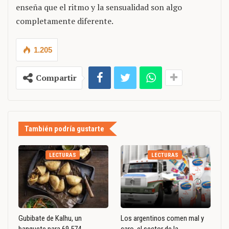
enseña que el ritmo y la sensualidad son algo
completamente diferente.
1.205
Compartir
También podría gustarte
LECTURAS
LECTURAS
Gubibate de Kalhu, un
Los argentinos comen mal y