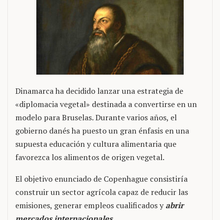
Dinamarca ha decidido lanzar una estrategia de
«diplomacia vegetal» destinada a convertirse en un
modelo para Bruselas. Durante varios años, el
gobierno danés ha puesto un gran énfasis en una
supuesta educación y cultura alimentaria que
favorezca los alimentos de origen vegetal.
El objetivo enunciado de Copenhague consistiría
construir un sector agrícola capaz de reducir las
emisiones, generar empleos cualificados y
abrir
mercados internacionales
…