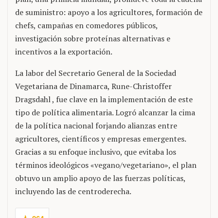
de suministro: apoyo a los agricultores, formación de
chefs, campañas en comedores públicos,
investigación sobre proteínas alternativas e
incentivos a la exportación.
La labor del Secretario General de la Sociedad
Vegetariana de Dinamarca, Rune-Christoffer
Dragsdahl , fue clave en la implementación de este
tipo de política alimentaria. Logró alcanzar la cima
de la política nacional forjando alianzas entre
agricultores, científicos y empresas emergentes.
Gracias a su enfoque inclusivo, que evitaba los
términos ideológicos «vegano/vegetariano», el plan
obtuvo un amplio apoyo de las fuerzas políticas,
incluyendo las de centroderecha.