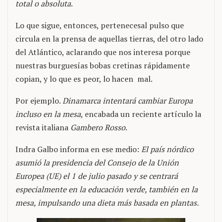
total o absoluta
.
Lo que sigue, entonces, pertenecesal pulso que
circula en la prensa de aquellas tierras, del otro lado
del Atlántico, aclarando que nos interesa porque
nuestras burguesías bobas cretinas rápidamente
copian, y lo que es peor, lo hacen mal.
Por ejemplo.
Dinamarca intentará cambiar Europa
incluso en la mesa
, encabada un reciente artículo la
revista italiana
Gambero Rosso
.
Indra Galbo informa en ese medio:
El país nórdico
asumió la presidencia del Consejo de la Unión
Europea (UE) el 1 de julio pasado y se centrará
especialmente en la educación verde, también en la
mesa, impulsando una dieta más basada en plantas.