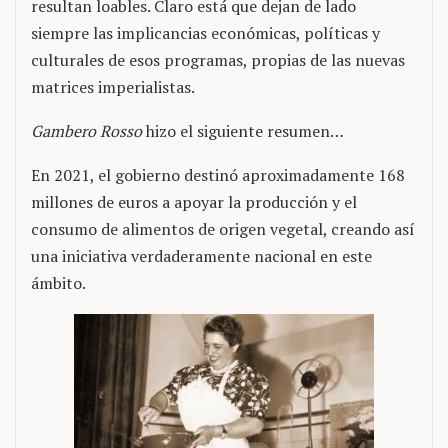
resultan loables. Claro está que dejan de lado
siempre las implicancias económicas, políticas y
culturales de esos programas, propias de las nuevas
matrices imperialistas.
Gambero Rosso
hizo el siguiente resumen…
En 2021, el gobierno destinó aproximadamente 168
millones de euros a apoyar la producción y el
consumo de alimentos de origen vegetal, creando así
una iniciativa verdaderamente nacional en este
ámbito.