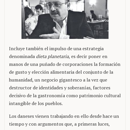
Incluye también el impulso de una estrategia
denominada
dieta planetaria
, es decir poner en
manos de una puñado de corporaciones la formación
de gusto y elección alimentaria del conjunto de la
humanidad, un negocio gigantesco a la vez que
destructor de identidades y soberanías, factores
decisivo de la gastronomía como patrimonio cultural
intangible de los pueblos.
Los daneses vienen trabajando en ello desde hace un
tiempo y con argumentos que, a primeras luces,