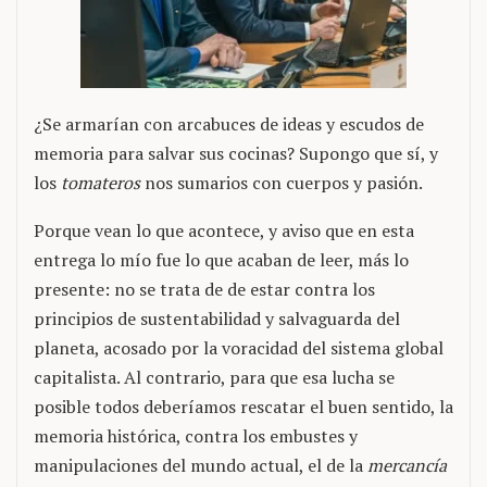
¿Se armarían con arcabuces de ideas y escudos de
memoria para salvar sus cocinas? Supongo que sí, y
los
tomateros
nos sumarios con cuerpos y pasión.
Porque vean lo que acontece, y aviso que en esta
entrega lo mío fue lo que acaban de leer, más lo
presente: no se trata de de estar contra los
principios de sustentabilidad y salvaguarda del
planeta, acosado por la voracidad del sistema global
capitalista. Al contrario, para que esa lucha se
posible todos deberíamos rescatar el buen sentido, la
memoria histórica, contra los embustes y
manipulaciones del mundo actual, el de la
mercancía