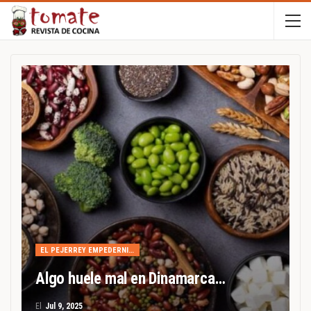
EL PEJERREY EMPEDERNIDO
Algo huele mal en Dinamarca…
El
Jul 9, 2025