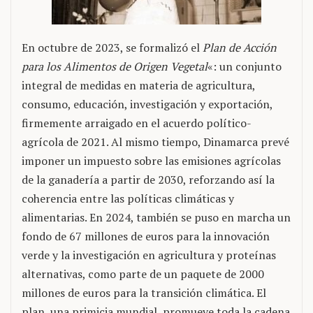
En octubre de 2023, se formalizó el
Plan de Acción
para los Alimentos de Origen Vegetal
«: un conjunto
integral de medidas en materia de agricultura,
consumo, educación, investigación y exportación,
firmemente arraigado en el acuerdo político-
agrícola de 2021. Al mismo tiempo, Dinamarca prevé
imponer un impuesto sobre las emisiones agrícolas
de la ganadería a partir de 2030, reforzando así la
coherencia entre las políticas climáticas y
alimentarias. En 2024, también se puso en marcha un
fondo de 67 millones de euros para la innovación
verde y la investigación en agricultura y proteínas
alternativas, como parte de un paquete de 2000
millones de euros para la transición climática. El
plan, una primicia mundial, promueve toda la cadena