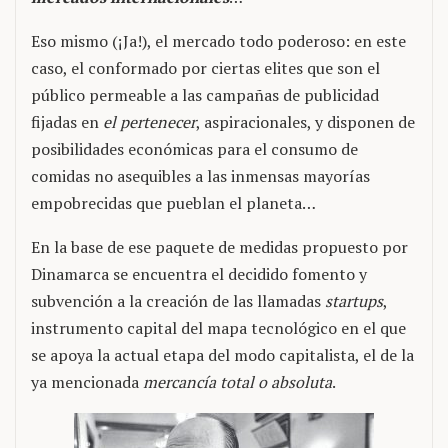
Eso mismo (¡Ja!), el mercado todo poderoso: en este
caso, el conformado por ciertas elites que son el
público permeable a las campañas de publicidad
fijadas en
el pertenecer
, aspiracionales, y disponen de
posibilidades económicas para el consumo de
comidas no asequibles a las inmensas mayorías
empobrecidas que pueblan el planeta…
En la base de ese paquete de medidas propuesto por
Dinamarca se encuentra el decidido fomento y
subvención a la creación de las llamadas
startups
,
instrumento capital del mapa tecnológico en el que
se apoya la actual etapa del modo capitalista, el de la
ya mencionada
mercancía total o absoluta
.