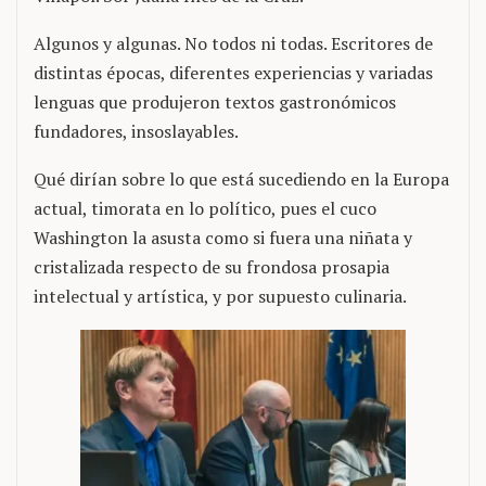
Algunos y algunas. No todos ni todas. Escritores de
distintas épocas, diferentes experiencias y variadas
lenguas que produjeron textos gastronómicos
fundadores, insoslayables.
Qué dirían sobre lo que está sucediendo en la Europa
actual, timorata en lo político, pues el cuco
Washington la asusta como si fuera una niñata y
cristalizada respecto de su frondosa prosapia
intelectual y artística, y por supuesto culinaria.