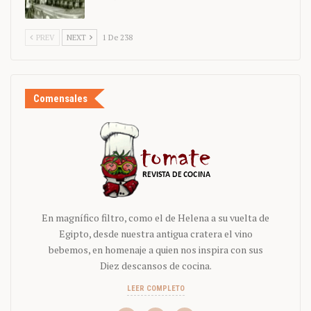
PREV
NEXT
1 De 238
Comensales
En magnífico filtro, como el de Helena a su vuelta de
Egipto, desde nuestra antigua cratera el vino
bebemos, en homenaje a quien nos inspira con sus
Diez descansos de cocina.
LEER COMPLETO