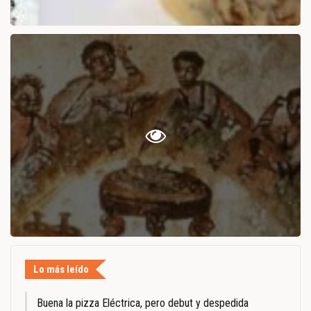
Lo más leído
Buena la pizza Eléctrica, pero debut y despedida