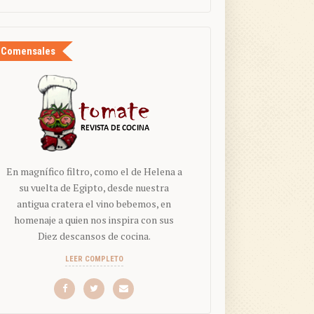
Comensales
En magnífico filtro, como el de Helena a
su vuelta de Egipto, desde nuestra
antigua cratera el vino bebemos, en
homenaje a quien nos inspira con sus
Diez descansos de cocina.
LEER COMPLETO