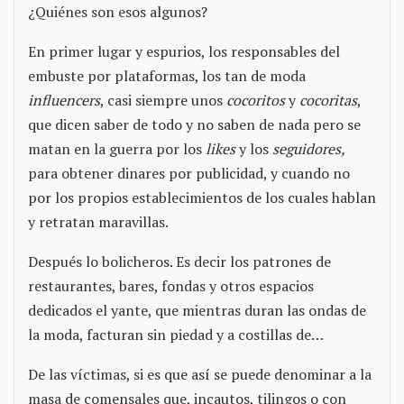
¿Quiénes son esos algunos?
En primer lugar y espurios, los responsables del
embuste por plataformas, los tan de moda
influencers
, casi siempre unos
cocoritos
y
cocoritas
,
que dicen saber de todo y no saben de nada pero se
matan en la guerra por los
likes
y los
seguidores,
para obtener dinares por publicidad, y cuando no
por los propios establecimientos de los cuales hablan
y retratan maravillas.
Después lo bolicheros. Es decir los patrones de
restaurantes, bares, fondas y otros espacios
dedicados el yante, que mientras duran las ondas de
la moda, facturan sin piedad y a costillas de…
De las víctimas, si es que así se puede denominar a la
masa de comensales que, incautos, tilingos o con