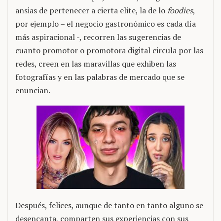
ansias de pertenecer a cierta elite, la de lo
foodies
,
por ejemplo – el negocio gastronómico es cada día
más aspiracional -, recorren las sugerencias de
cuanto promotor o promotora digital circula por las
redes, creen en las maravillas que exhiben las
fotografías y en las palabras de mercado que se
enuncian.
Después, felices, aunque de tanto en tanto alguno se
desencanta, comparten sus experiencias con sus