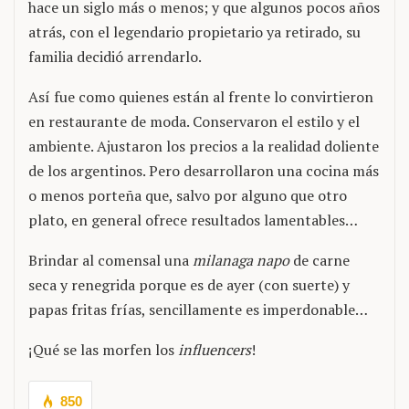
hace un siglo más o menos; y que algunos pocos años
atrás, con el legendario propietario ya retirado, su
familia decidió arrendarlo.
Así fue como quienes están al frente lo convirtieron
en restaurante de moda. Conservaron el estilo y el
ambiente. Ajustaron los precios a la realidad doliente
de los argentinos. Pero desarrollaron una cocina más
o menos porteña que, salvo por alguno que otro
plato, en general ofrece resultados lamentables…
Brindar al comensal una
milanaga napo
de carne
seca y renegrida porque es de ayer (con suerte) y
papas fritas frías, sencillamente es imperdonable…
¡Qué se las morfen los
influencers
!
850