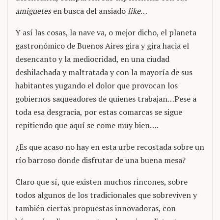
amiguetes
en busca del ansiado
like
…
Y así las cosas, la nave va, o mejor dicho, el planeta
gastronómico de Buenos Aires gira y gira hacia el
desencanto y la mediocridad, en una ciudad
deshilachada y maltratada y con la mayoría de sus
habitantes yugando el dolor que provocan los
gobiernos saqueadores de quienes trabajan…Pese a
toda esa desgracia, por estas comarcas se sigue
repitiendo que aquí se come muy bien….
¿Es que acaso no hay en esta urbe recostada sobre un
río barroso donde disfrutar de una buena mesa?
Claro que sí, que existen muchos rincones, sobre
todos algunos de los tradicionales que sobreviven y
también ciertas propuestas innovadoras, con