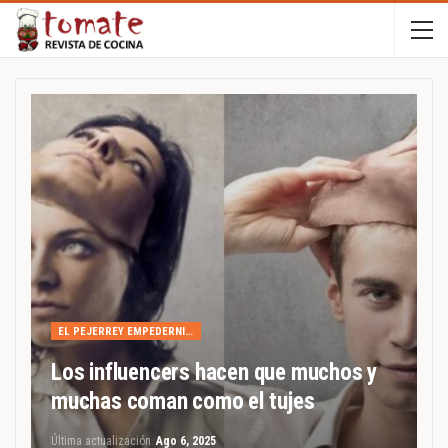
EL PEJERREY EMPEDERNIDO
Los influencers hacen que muchos y
muchas coman como el tujes
Última actualización
Ago 6, 2025