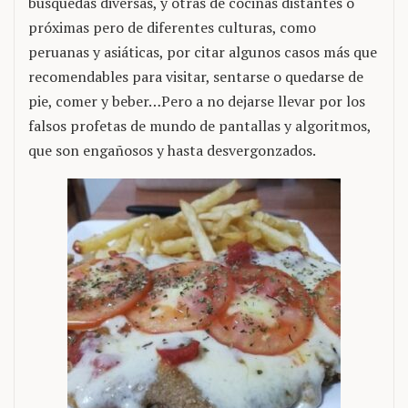
búsquedas diversas, y otras de cocinas distantes o
próximas pero de diferentes culturas, como
peruanas y asiáticas, por citar algunos casos más que
recomendables para visitar, sentarse o quedarse de
pie, comer y beber…Pero a no dejarse llevar por los
falsos profetas de mundo de pantallas y algoritmos,
que son engañosos y hasta desvergonzados.