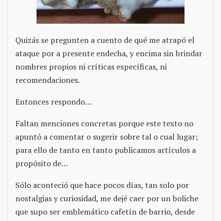
Quizás se pregunten a cuento de qué me atrapó el
ataque por a presente endecha, y encima sin brindar
nombres propios ni críticas específicas, ni
recomendaciones.
Entonces respondo…
Faltan menciones concretas porque este texto no
apuntó a comentar o sugerir sobre tal o cual lugar;
para ello de tanto en tanto publicamos artículos a
propósito de…
Sólo aconteció que hace pocos días, tan solo por
nostalgias y curiosidad, me dejé caer por un boliche
que supo ser emblemático cafetín de barrio, desde