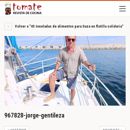
Volver a "45 toneladas de alimentos para Gaza en flotilla solidaria"
967828-jorge-gentileza