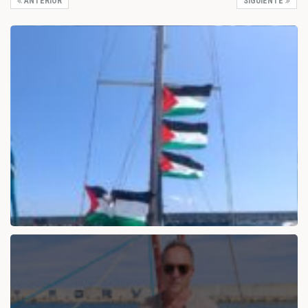
ANTERIOR
SIGUIENTE