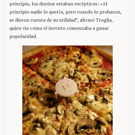
principio, los dueños estaban escépticos: «Al
principio nadie lo quería, pero cuando lo probaron,
se dieron cuenta de su utilidad”, afirmó Troglia,
quien vio cómo el invento comenzaba a ganar
popularidad.