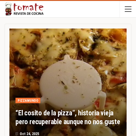
PIZZAMUNDO
“El cosito de la pizza”, historia vieja
pero recuperable aunque no nos guste
El
Oct 24, 2025