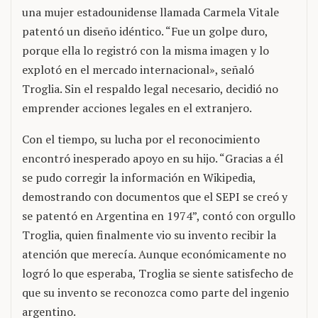
una mujer estadounidense llamada Carmela Vitale
patentó un diseño idéntico. “Fue un golpe duro,
porque ella lo registró con la misma imagen y lo
explotó en el mercado internacional», señaló
Troglia. Sin el respaldo legal necesario, decidió no
emprender acciones legales en el extranjero.
Con el tiempo, su lucha por el reconocimiento
encontró inesperado apoyo en su hijo. “Gracias a él
se pudo corregir la información en Wikipedia,
demostrando con documentos que el SEPI se creó y
se patentó en Argentina en 1974”, contó con orgullo
Troglia, quien finalmente vio su invento recibir la
atención que merecía. Aunque económicamente no
logró lo que esperaba, Troglia se siente satisfecho de
que su invento se reconozca como parte del ingenio
argentino.