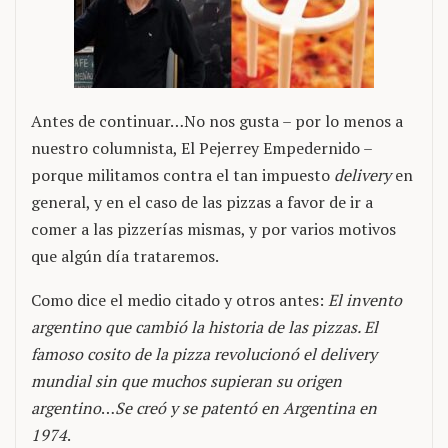
Antes de continuar…No nos gusta – por lo menos a
nuestro columnista, El Pejerrey Empedernido –
porque militamos contra el tan impuesto
delivery
en
general, y en el caso de las pizzas a favor de ir a
comer a las pizzerías mismas, y por varios motivos
que algún día trataremos.
Como dice el medio citado y otros antes:
El invento
argentino que cambió la historia de las pizzas. El
famoso cosito de la pizza revolucionó el delivery
mundial sin que muchos supieran su origen
argentino
…
Se creó y se patentó en Argentina en
1974
.