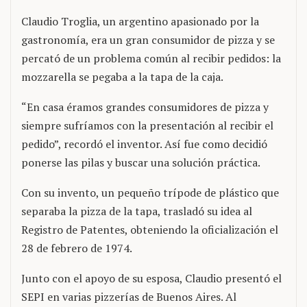
Claudio Troglia, un argentino apasionado por la
gastronomía, era un gran consumidor de pizza y se
percató de un problema común al recibir pedidos: la
mozzarella se pegaba a la tapa de la caja.
“En casa éramos grandes consumidores de pizza y
siempre sufríamos con la presentación al recibir el
pedido”, recordó el inventor. Así fue como decidió
ponerse las pilas y buscar una solución práctica.
Con su invento, un pequeño trípode de plástico que
separaba la pizza de la tapa, trasladó su idea al
Registro de Patentes, obteniendo la oficialización el
28 de febrero de 1974.
Junto con el apoyo de su esposa, Claudio presentó el
SEPI en varias pizzerías de Buenos Aires. Al