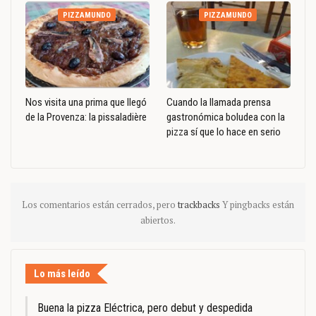
PIZZAMUNDO
PIZZAMUNDO
Nos visita una prima que llegó
Cuando la llamada prensa
de la Provenza: la pissaladière
gastronómica boludea con la
pizza sí que lo hace en serio
Los comentarios están cerrados, pero
trackbacks
Y pingbacks están
abiertos.
Lo más leído
Buena la pizza Eléctrica, pero debut y despedida