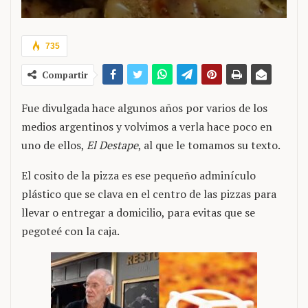
735
Compartir
Fue divulgada hace algunos años por varios de los
medios argentinos y volvimos a verla hace poco en
uno de ellos,
El Destape
, al que le tomamos su texto.
El cosito de la pizza es ese pequeño adminículo
plástico que se clava en el centro de las pizzas para
llevar o entregar a domicilio, para evitas que se
pegoteé con la caja.