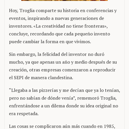
Hoy, Troglia comparte su historia en conferencias y
eventos, inspirando a nuevas generaciones de
inventores. «La creatividad no tiene fronteras»,
concluye, recordando que cada pequeño invento
puede cambiar la forma en que vivimos.
Sin embargo, la felicidad del inventor no duró
mucho, ya que apenas un año y medio después de su
creación, otras empresas comenzaron a reproducir
el SEPI de manera clandestina.
“Llegaba a las pizzerías y me decían que ya lo tenían,
pero no sabían de dónde venía”, rememoró Troglia,
enfrentándose a un dilema donde su idea original no
era respetada.
Las cosas se complicaron aún más cuando en 1985,