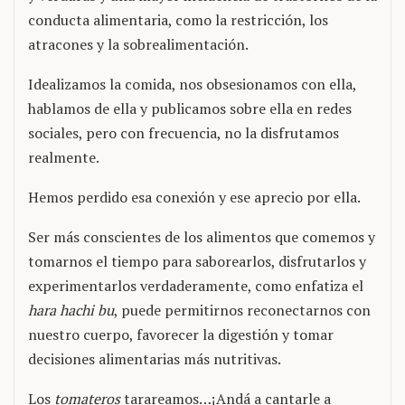
conducta alimentaria, como la restricción, los
atracones y la sobrealimentación.
Idealizamos la comida, nos obsesionamos con ella,
hablamos de ella y publicamos sobre ella en redes
sociales, pero con frecuencia, no la disfrutamos
realmente.
Hemos perdido esa conexión y ese aprecio por ella.
Ser más conscientes de los alimentos que comemos y
tomarnos el tiempo para saborearlos, disfrutarlos y
experimentarlos verdaderamente, como enfatiza el
hara hachi
bu
, puede permitirnos reconectarnos con
nuestro cuerpo, favorecer la digestión y tomar
decisiones alimentarias más nutritivas.
Los
tomateros
tarareamos…¡Andá a cantarle a