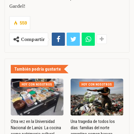
Gardel!
559
Compartir
También podría gustarte
HOY CON NOSOTROS
HOY CON NOSOTROS
Otra vez en la Universidad
Una tragedia de todos los
Nacional de Lanús: La cocina
días: familias del norte