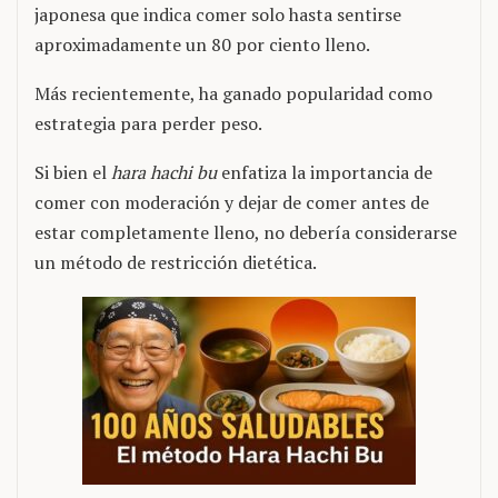
japonesa que indica comer solo hasta sentirse
aproximadamente un 80 por ciento lleno.
Más recientemente, ha ganado popularidad como
estrategia para perder peso.
Si bien el
hara hachi bu
enfatiza la importancia de
comer con moderación y dejar de comer antes de
estar completamente lleno, no debería considerarse
un método de restricción dietética.