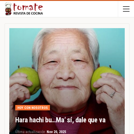
HOY CON NOSOTROS
Hara hachi bu…Ma’ sí, dale que va
Última actualización
Nov 20, 2025