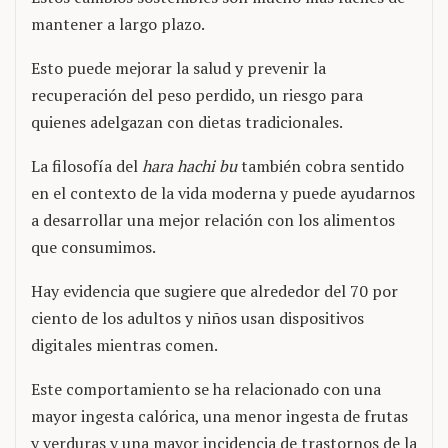
mantener a largo plazo.
Esto puede mejorar la salud y prevenir la
recuperación del peso perdido, un riesgo para
quienes adelgazan con dietas tradicionales.
La filosofía del
hara hachi bu
también cobra sentido
en el contexto de la vida moderna y puede ayudarnos
a desarrollar una mejor relación con los alimentos
que consumimos.
Hay evidencia que sugiere que alrededor del 70 por
ciento de los adultos y niños usan dispositivos
digitales mientras comen.
Este comportamiento se ha relacionado con una
mayor ingesta calórica, una menor ingesta de frutas
y verduras y una mayor incidencia de trastornos de la