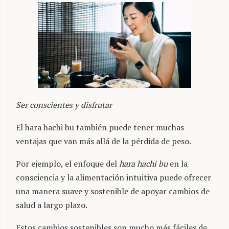
Ser conscientes y disfrutar
El hara hachi bu también puede tener muchas
ventajas que van más allá de la pérdida de peso.
Por ejemplo, el enfoque del
hara hachi bu
en la
consciencia y la alimentación intuitiva puede ofrecer
una manera suave y sostenible de apoyar cambios de
salud a largo plazo.
Estos cambios sostenibles son mucho más fáciles de