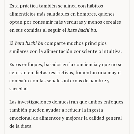
Esta práctica también se alinea con hábitos
alimenticios más saludables en hombres, quienes
optan por consumir más verduras y menos cereales
en sus comidas al seguir el
hara hachi bu
.
El
hara hachi bu
comparte muchos principios
similares con la alimentación consciente o intuitiva.
Estos enfoques, basados ​​en la conciencia y que no se
centran en dietas restrictivas, fomentan una mayor
conexión con las señales internas de hambre y
saciedad.
Las investigaciones demuestran que ambos enfoques
también pueden ayudar a reducir la ingesta
emocional de alimentos y mejorar la calidad general
de la dieta.