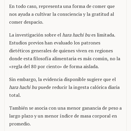
En todo caso, representa una forma de comer que
nos ayuda a cultivar la consciencia y la gratitud al
comer despacio.
La investigación sobre el
hara hachi bu
es limitada.
Estudios previos han evaluado los patrones
dietéticos generales de quienes viven en regiones
donde esta filosofía alimentaria es más común, no la
«regla del 80 por ciento» de forma aislada.
Sin embargo, la evidencia disponible sugiere que el
hara hachi bu
puede reducir la ingesta calórica diaria
total.
También se asocia con una menor ganancia de peso a
largo plazo y un menor índice de masa corporal en
promedio.