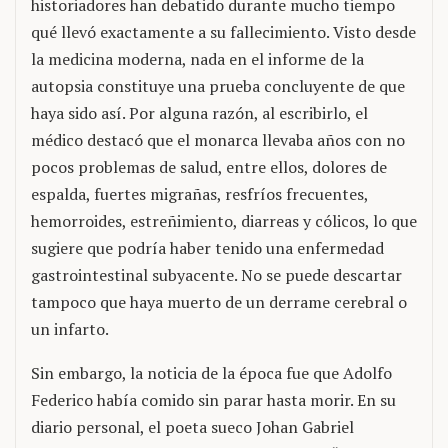
historiadores han debatido durante mucho tiempo
qué llevó exactamente a su fallecimiento. Visto desde
la medicina moderna, nada en el informe de la
autopsia constituye una prueba concluyente de que
haya sido así. Por alguna razón, al escribirlo, el
médico destacó que el monarca llevaba años con no
pocos problemas de salud, entre ellos, dolores de
espalda, fuertes migrañas, resfríos frecuentes,
hemorroides, estreñimiento, diarreas y cólicos, lo que
sugiere que podría haber tenido una enfermedad
gastrointestinal subyacente. No se puede descartar
tampoco que haya muerto de un derrame cerebral o
un infarto.
Sin embargo, la noticia de la época fue que Adolfo
Federico había comido sin parar hasta morir. En su
diario personal, el poeta sueco Johan Gabriel