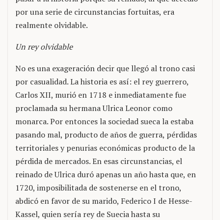
por una serie de circunstancias fortuitas, era
realmente olvidable.
Un rey olvidable
No es una exageración decir que llegó al trono casi
por casualidad. La historia es así: el rey guerrero,
Carlos XII, murió en 1718 e inmediatamente fue
proclamada su hermana Ulrica Leonor como
monarca. Por entonces la sociedad sueca la estaba
pasando mal, producto de años de guerra, pérdidas
territoriales y penurias económicas producto de la
pérdida de mercados. En esas circunstancias, el
reinado de Ulrica duró apenas un año hasta que, en
1720, imposibilitada de sostenerse en el trono,
abdicó en favor de su marido, Federico I de Hesse-
Kassel, quien sería rey de Suecia hasta su