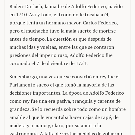
Baden-Durlach, la madre de Adolfo Federico, nacido
en 1710. Así y todo, el trono no le tocaba a él,
porque tenía un hermano mayor, Carlos Federico,
pero el muchacho tuvo la mala suerte de morirse
antes de tiempo. La cuestión es que después de
muchas idas y vueltas, entre las que se contaron
presiones del imperio ruso, Adolfo Federico fue
coronado el 7 de diciembre de 1751.
Sin embargo, una vez que se convirtió en rey fue el
Parlamento sueco el que tomó la mayoría de las
decisiones importantes. La época de Adolfo Federico
como rey fue una era pasiva, tranquila y carente de
grandeza. Se lo recuerda sobre todo como un hombre
amable al que le encantaba hacer cajas de rapé, de
madera y a mano y, claro, por su amor a la
gastronomía. A falta de gestar medidas de gobierno,