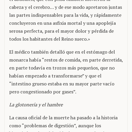
cabeza y el cerebro… y de ese modo apretaron juntas
las partes indispensables para la vida, y rápidamente
concluyeron en una asfixia mortal y una apoplejía
serosa perfecta, para el mayor dolor y pérdida de
todos los habitantes del Reino sueco.»
El médico también detalló que en el estómago del
monarca había “restos de comida, en parte derretida,
en parte todavía en trozos más pequeños, que no
habían empezado a transformarse” y que el
“intestino grueso estaba en su mayor parte vacío
pero congestionado por gases”.
La glotonería y el hambre
La causa oficial de la muerte ha pasado a la historia
como “problemas de digestión”, aunque los