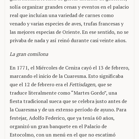
solía organizar grandes cenas y eventos en el palacio
real que incluían una variedad de carnes como
venado y varias especies de aves, trufas francesas y
las mejores especias de Oriente. En ese sentido, no se
privaba de nada y así reinó durante casi veinte años.
La gran comilona
En 1771, el Miércoles de Ceniza cayó el 13 de febrero,
marcando el inicio de la Cuaresma. Esto significaba
que el 12 de febrero era el
Fettisdagen
, que se
traduce literalmente como “Martes Gordo”, una
fiesta tradicional sueca que se celebra justo antes de
la Cuaresma y de un extenso período de ayuno. Para
festejar, Adolfo Federico, que ya tenía 60 años,
organizó un gran banquete en el Palacio de
Estocolmo, con un menú en el que no escatimó