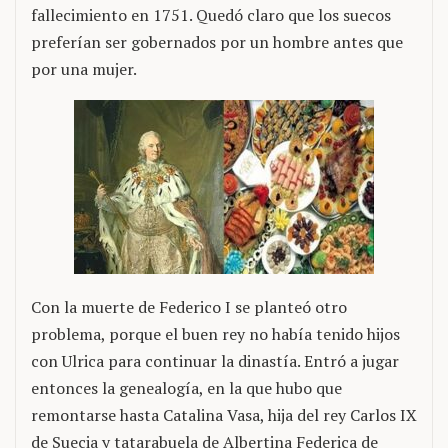
fallecimiento en 1751. Quedó claro que los suecos
preferían ser gobernados por un hombre antes que
por una mujer.
Con la muerte de Federico I se planteó otro
problema, porque el buen rey no había tenido hijos
con Ulrica para continuar la dinastía. Entró a jugar
entonces la genealogía, en la que hubo que
remontarse hasta Catalina Vasa, hija del rey Carlos IX
de Suecia y tatarabuela de Albertina Federica de