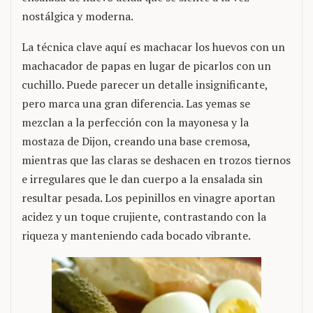
nostálgica y moderna.
La técnica clave aquí es machacar los huevos con un
machacador de papas en lugar de picarlos con un
cuchillo. Puede parecer un detalle insignificante,
pero marca una gran diferencia. Las yemas se
mezclan a la perfección con la mayonesa y la
mostaza de Dijon, creando una base cremosa,
mientras que las claras se deshacen en trozos tiernos
e irregulares que le dan cuerpo a la ensalada sin
resultar pesada. Los pepinillos en vinagre aportan
acidez y un toque crujiente, contrastando con la
riqueza y manteniendo cada bocado vibrante.