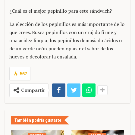
¿Cuál es el mejor pepinillo para este sándwich?
La elección de los pepinillos es más importante de lo
que crees. Busca pepinillos con un crujido firme y
una acidez limpia; los pepinillos demasiado ácidos o
de un verde neón pueden opacar el sabor de los
huevos o decolorar la ensalada.
567
Compartir
También podría gustarte