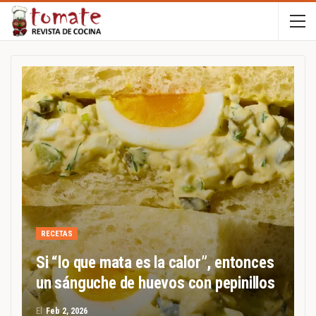
RECETAS
Si “lo que mata es la calor”, entonces
un sánguche de huevos con pepinillos
El
Feb 2, 2026