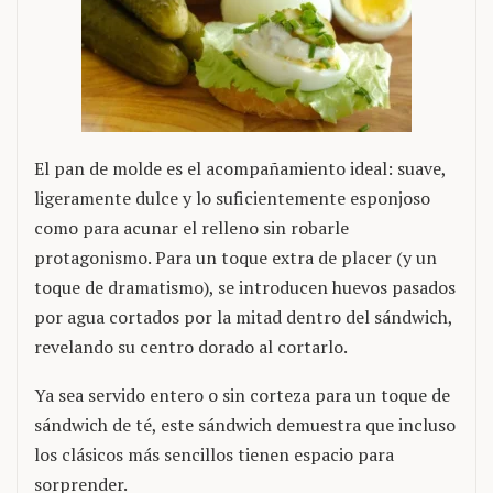
El pan de molde es el acompañamiento ideal: suave,
ligeramente dulce y lo suficientemente esponjoso
como para acunar el relleno sin robarle
protagonismo. Para un toque extra de placer (y un
toque de dramatismo), se introducen huevos pasados
​​por agua cortados por la mitad dentro del sándwich,
revelando su centro dorado al cortarlo.
Ya sea servido entero o sin corteza para un toque de
sándwich de té, este sándwich demuestra que incluso
los clásicos más sencillos tienen espacio para
sorprender.