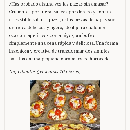
¿Has probado alguna vez las pizzas sin amasar?
Crujientes por fuera, suaves por dentro y con un
irresistible sabor a pizza, estas pizzas de papas son
una idea deliciosa y ligera, ideal para cualquier
ocasión: aperitivos con amigos, un bufé o
simplemente una cena rápida y deliciosa. Una forma
ingeniosa y creativa de transformar dos simples
patatas en una pequeña obra maestra horneada.
Ingredientes (para unas 10 pizzas)