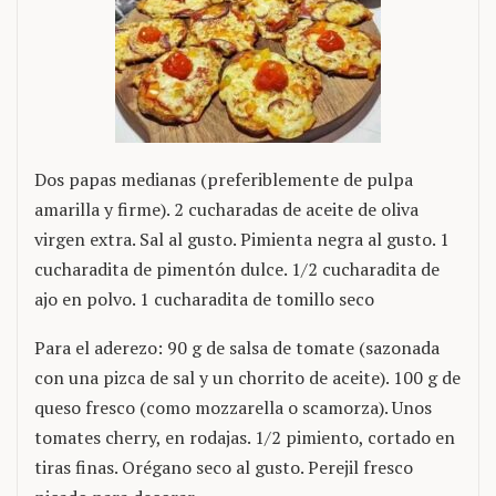
Dos papas medianas (preferiblemente de pulpa
amarilla y firme). 2 cucharadas de aceite de oliva
virgen extra. Sal al gusto. Pimienta negra al gusto. 1
cucharadita de pimentón dulce. 1/2 cucharadita de
ajo en polvo. 1 cucharadita de tomillo seco
Para el aderezo: 90 g de salsa de tomate (sazonada
con una pizca de sal y un chorrito de aceite). 100 g de
queso fresco (como mozzarella o scamorza). Unos
tomates cherry, en rodajas. 1/2 pimiento, cortado en
tiras finas. Orégano seco al gusto. Perejil fresco