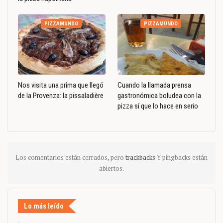
PIZZAMUNDO
PIZZAMUNDO
Nos visita una prima que llegó
Cuando la llamada prensa
de la Provenza: la pissaladière
gastronómica boludea con la
pizza sí que lo hace en serio
Los comentarios están cerrados, pero
trackbacks
Y pingbacks están
abiertos.
Lo más leído