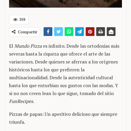
359
Compartir
El
Mundo Pizza
es infinito. Desde las ortodoxias más
severas hasta la riqueza que ofrece el arte de las
variaciones. Desde quienes se aferran a los orígenes
históricos hasta los que prefieren la
multinacionalidad. Desde la autenticidad cultural
hasta los que enturbian sus gustos con las modas. Y
si no nos creen lean lo que sigue, tomado del sitio
FunRecipes
.
Pizzas de papas: Un aperitivo delicioso que siempre
triunfa.