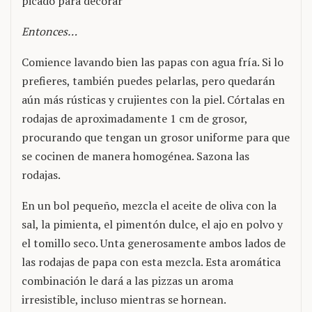
picado para decorar
Entonces…
Comience lavando bien las papas con agua fría. Si lo
prefieres, también puedes pelarlas, pero quedarán
aún más rústicas y crujientes con la piel. Córtalas en
rodajas de aproximadamente 1 cm de grosor,
procurando que tengan un grosor uniforme para que
se cocinen de manera homogénea. Sazona las
rodajas.
En un bol pequeño, mezcla el aceite de oliva con la
sal, la pimienta, el pimentón dulce, el ajo en polvo y
el tomillo seco. Unta generosamente ambos lados de
las rodajas de papa con esta mezcla. Esta aromática
combinación le dará a las pizzas un aroma
irresistible, incluso mientras se hornean.