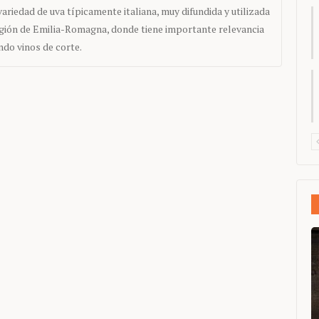
variedad de uva típicamente italiana, muy difundida y utilizada
egión de Emilia-Romagna, donde tiene importante relevancia
ndo vinos de corte.