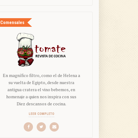
Comensales
En magnífico filtro, como el de Helena a
su vuelta de Egipto, desde nuestra
antigua cratera el vino bebemos, en
homenaje a quien nos inspira con sus
Diez descansos de cocina.
LEER COMPLETO