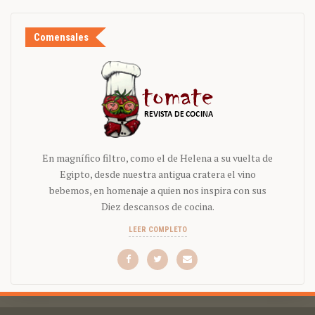
Comensales
En magnífico filtro, como el de Helena a su vuelta de
Egipto, desde nuestra antigua cratera el vino
bebemos, en homenaje a quien nos inspira con sus
Diez descansos de cocina.
LEER COMPLETO