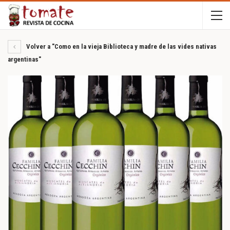
Volver a "Como en la vieja Biblioteca y madre de las vides nativas
argentinas"