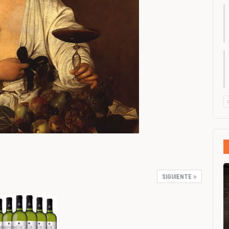
SIGUIENTE