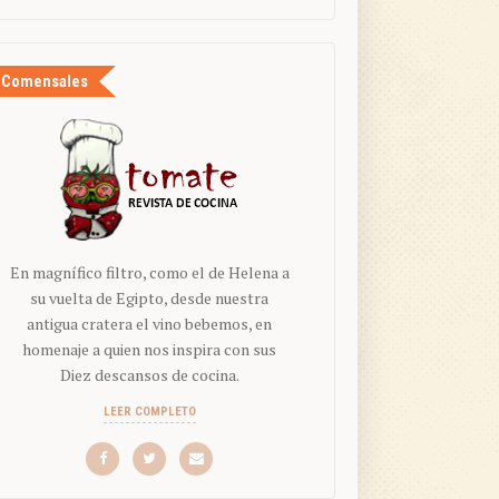
Comensales
En magnífico filtro, como el de Helena a
su vuelta de Egipto, desde nuestra
antigua cratera el vino bebemos, en
homenaje a quien nos inspira con sus
Diez descansos de cocina.
LEER COMPLETO