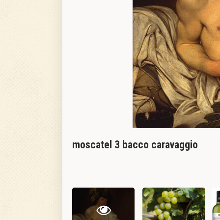
moscatel 3 bacco caravaggio