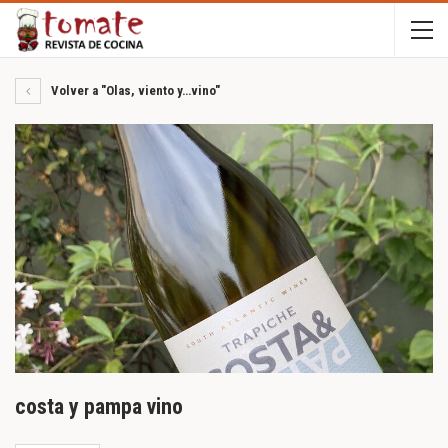
Volver a "Olas, viento y…vino"
costa y pampa vino