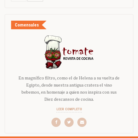
Comensales
En magnífico filtro, como el de Helena a su vuelta de
Egipto, desde nuestra antigua cratera el vino
bebemos, en homenaje a quien nos inspira con sus
Diez descansos de cocina.
LEER COMPLETO