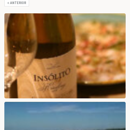
ANTERIOR