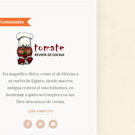
Comensales
En magnífico filtro, como el de Helena a
su vuelta de Egipto, desde nuestra
antigua cratera el vino bebemos, en
homenaje a quien nos inspira con sus
Diez descansos de cocina.
LEER COMPLETO