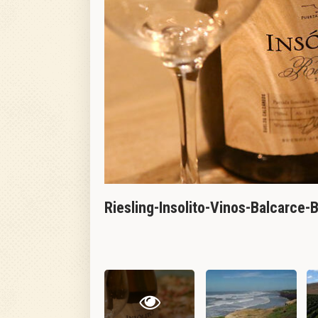
Riesling-Insolito-Vinos-Balcarce-