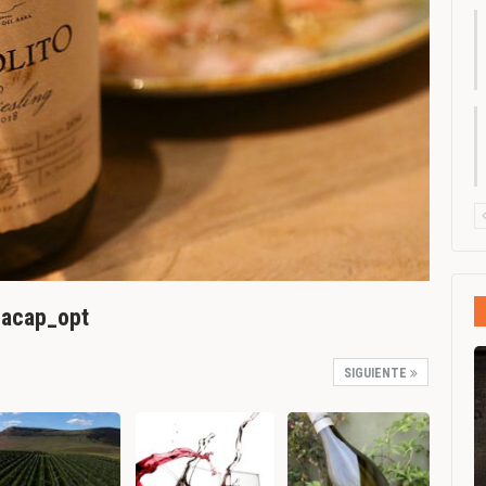
Bacap_opt
SIGUIENTE