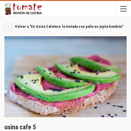
Volver a "En Usina Cafetera: la tostada con palta es joyita bombón"
usina cafe 5