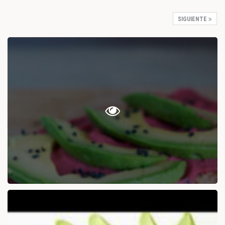
SIGUIENTE