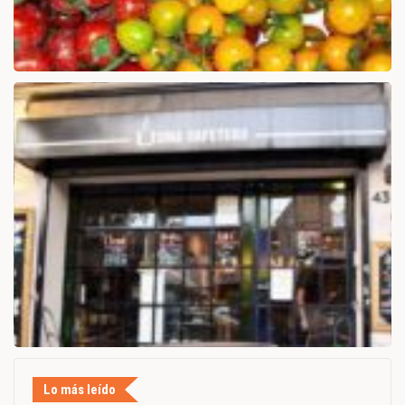
Lo más leído