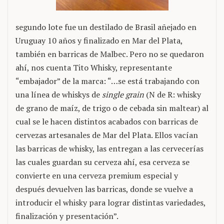
segundo lote fue un destilado de Brasil añejado en
Uruguay 10 años y finalizado en Mar del Plata,
también en barricas de Malbec. Pero no se quedaron
ahí, nos cuenta Tito Whisky, representante
“embajador” de la marca: “…se está trabajando con
una línea de whiskys de
single grain
(N de R: whisky
de grano de maíz, de trigo o de cebada sin maltear) al
cual se le hacen distintos acabados con barricas de
cervezas artesanales de Mar del Plata. Ellos vacían
las barricas de whisky, las entregan a las cervecerías
las cuales guardan su cerveza ahí, esa cerveza se
convierte en una cerveza premium especial y
después devuelven las barricas, donde se vuelve a
introducir el whisky para lograr distintas variedades,
finalización y presentación”.