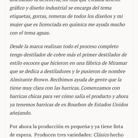
gráfico y diseño industrial se encarga del tema
etiquetas, gorras, remeras de todos los diseños y mi
mujer que es licenciada en química me ayuda mucho
con el tema aguas
.
Desde la marca realizan todo el proceso completo
tengo destilador de cobre más el primer destilador de
estilo escoces que hicieron en una fábrica de Miramar
que se dedica a destiladores y le pusieron de nombre
Almirante Brown. Recibimos ayuda de gente que la
tiene muy clara con las barricas. Comenzamos con
barricas chicas para ver cómo salía el producto y ahora
ya tenemos barricas de ex Bourbon de Estados Unidos
añejando
.
Por ahora la producción es pequeña y ya tiene lista
de espera. Producen tres variedades:
Clásico
hecho