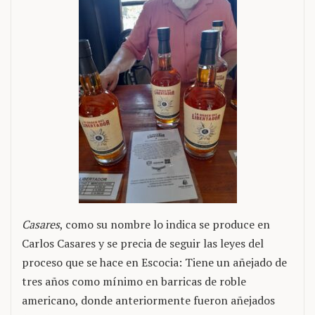
Casares
, como su nombre lo indica se produce en
Carlos Casares y se precia de seguir las leyes del
proceso que se hace en Escocia: Tiene un añejado de
tres años como mínimo en barricas de roble
americano, donde anteriormente fueron añejados