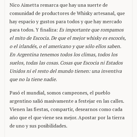
Nico Aimetta remarca que hay una suerte de
comunidad de productores de Whisky artesanal, que
hay espacio y gustos para todos y que hay mercado
para todos. Y finaliza:
Es importante que rompamos
el mito de Escocia. De que el mejor whisky es escocés,
o el irlandés, o el americano y que sólo ellos saben.
En Argentina tenemos todos los climas, todos los
suelos, todas las cosas. Cosas que Escocia ni Estados
Unidos ni el resto del mundo tienen: una inventiva
que no la tiene nadie
.
Pasó el mundial, somos campeones, el pueblo
argentino salió masivamente a festejar en las calles.
Vienen las fiestas, compartir, desearnos como cada
año que el que viene sea mejor. Apostar por la tierra
de uno y sus posibilidades.