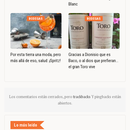
Blanc
BODEGAS
BODEGAS
Por esta tierra una moda, pero
Gracias a Dionisio que es
más allá de eso, salud: ¡Spritz!
Baco, o al dios que prefieran…
el gran Toro vive
Los comentarios están cerrados, pero
trackbacks
Y pingbacks están
abiertos.
Lo más leído