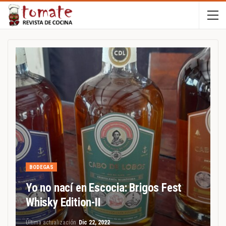
BODEGAS
Yo no nací en Escocia: Brigos Fest
Whisky Edition-II
Última actualización
Dic 22, 2022