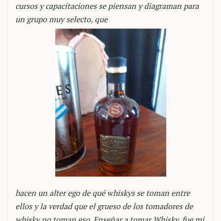
cursos y capacitaciones se piensan y diagraman para
un grupo muy selecto, que
hacen un alter ego de qué whiskys se toman entre
ellos y la verdad que el grueso de los tomadores de
whisky no toman eso. Enseñar a tomar Whisky, fue mi