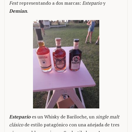
Fest
representando a dos marcas:
Estepario
y
Demian
.
Estepario
es un Whisky de Bariloche, un
single malt
clásico
de estilo patagónico con una añejada de tres