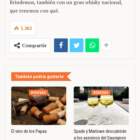
Brindemos, también con un gran whisky nacional,
que tenemos con qué.
1.363
Compartir
También podría gustarte
BODEGAS
BODEGAS
El vino de los Papas
Spade y Marlowe descubrirán
a los asesinos del Sauvignon