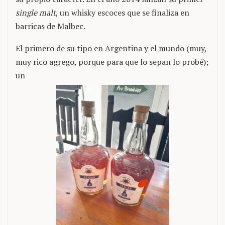
single malt
, un whisky escoces que se finaliza en
barricas de Malbec.
El primero de su tipo en Argentina y el mundo (muy,
muy rico agrego, porque para que lo sepan lo probé);
un