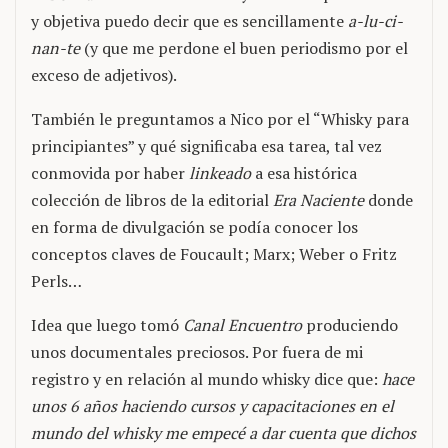
y objetiva puedo decir que es sencillamente
a-lu-ci-
nan-te
(y que me perdone el buen periodismo por el
exceso de adjetivos).
También le preguntamos a Nico por el “Whisky para
principiantes” y qué significaba esa tarea, tal vez
conmovida por haber
linkeado
a esa histórica
colección de libros de la editorial
Era Naciente
donde
en forma de divulgación se podía conocer los
conceptos claves de Foucault; Marx; Weber o Fritz
Perls…
Idea que luego tomó
Canal Encuentro
produciendo
unos documentales preciosos. Por fuera de mi
registro y en relación al mundo whisky dice que:
hace
unos 6 años haciendo cursos y capacitaciones en el
mundo del whisky me empecé a dar cuenta que dichos