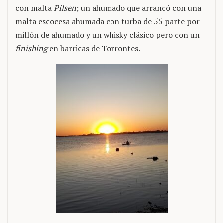
con malta
Pilsen
; un ahumado que arrancó con una
malta escocesa ahumada con turba de 55 parte por
millón de ahumado y un whisky clásico pero con un
finishing
en barricas de Torrontes.