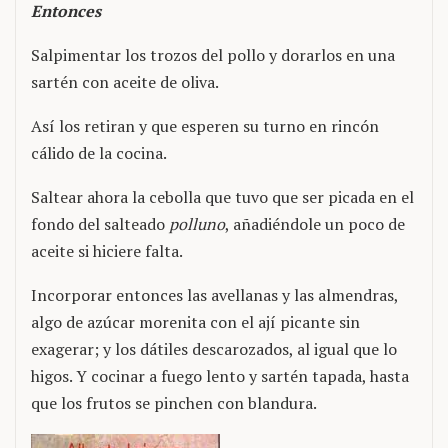
Entonces
Salpimentar los trozos del pollo y dorarlos en una
sartén con aceite de oliva.
Así los retiran y que esperen su turno en rincón
cálido de la cocina.
Saltear ahora la cebolla que tuvo que ser picada en el
fondo del salteado
polluno
, añadiéndole un poco de
aceite si hiciere falta.
Incorporar entonces las avellanas y las almendras,
algo de azúcar morenita con el ají picante sin
exagerar; y los dátiles descarozados, al igual que lo
higos. Y cocinar a fuego lento y sartén tapada, hasta
que los frutos se pinchen con blandura.