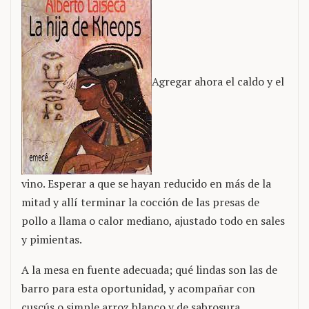
Agregar ahora el caldo y el
vino. Esperar a que se hayan reducido en más de la
mitad y allí terminar la cocción de las presas de
pollo a llama o calor mediano, ajustado todo en sales
y pimientas.
A la mesa en fuente adecuada; qué lindas son las de
barro para esta oportunidad, y acompañar con
cuscús o simple arroz blanco y de sabrosura.