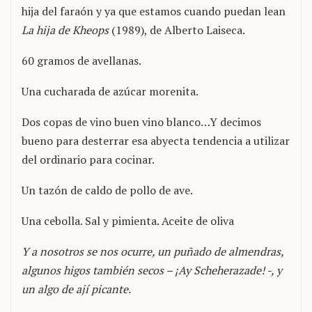
hija del faraón y ya que estamos cuando puedan lean
La hija de Kheops
(1989), de Alberto Laiseca.
60 gramos de avellanas.
Una cucharada de azúcar morenita.
Dos copas de vino buen vino blanco…Y decimos
bueno para desterrar esa abyecta tendencia a utilizar
del ordinario para cocinar.
Un tazón de caldo de pollo de ave.
Una cebolla. Sal y pimienta. Aceite de oliva
Y a nosotros se nos ocurre, un puñado de almendras,
algunos higos también secos – ¡Ay Scheherazade! -, y
un algo de ají picante.