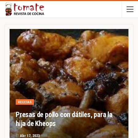
RECETAS
Presas de pollo con dátiles, para la
hija de Kheops
El
Abr 17, 2023