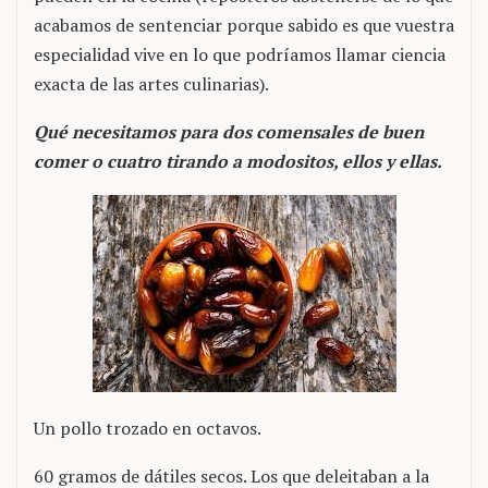
acabamos de sentenciar porque sabido es que vuestra
especialidad vive en lo que podríamos llamar ciencia
exacta de las artes culinarias).
Qué necesitamos para dos comensales de buen
comer o cuatro tirando a modositos, ellos y ellas.
Un pollo trozado en octavos.
60 gramos de dátiles secos. Los que deleitaban a la