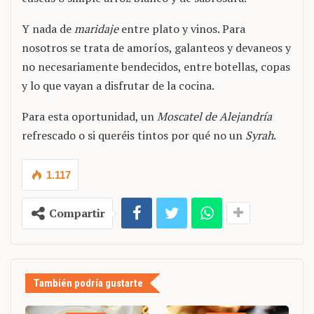
Y nada de
maridaje
entre plato y vinos. Para
nosotros se trata de amoríos, galanteos y devaneos y
no necesariamente bendecidos, entre botellas, copas
y lo que vayan a disfrutar de la cocina.
Para esta oportunidad, un
Moscatel de Alejandría
refrescado o si queréis tintos por qué no un
Syrah
.
1.117
Compartir
También podría gustarte