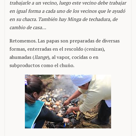
trabajarle a un vecino, luego este vecino debe trabajar
en igual forma a cada uno de los vecinos que le ayudó
en su chacra. También hay Minga de techadura, de
cambio de casa…
Retomemos. Las papas son preparadas de diversas
formas, enterradas en el rescoldo (cenizas),
ahumadas (
llange
), al vapor, cocidas o en
subproductos como el chuño.