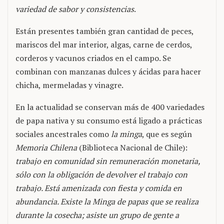
variedad de sabor y consistencias
.
Están presentes también gran cantidad de peces,
mariscos del mar interior, algas, carne de cerdos,
corderos y vacunos criados en el campo. Se
combinan con manzanas dulces y ácidas para hacer
chicha, mermeladas y vinagre.
En la actualidad se conservan más de 400 variedades
de papa nativa y su consumo está ligado a prácticas
sociales ancestrales como
la minga
, que es según
Memoria Chilena
(Biblioteca Nacional de Chile):
trabajo en comunidad sin remuneración monetaria,
sólo con la obligación de devolver el trabajo con
trabajo. Está amenizada con fiesta y comida en
abundancia. Existe la Minga de papas que se realiza
durante la cosecha; asiste un grupo de gente a