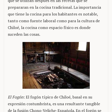
que se utilizan después en las recetas que se
prepararan en la cocina tradicional. La importancia
que tiene la cocina para los habitantes es notable,
tanto como fuente laboral como para la cultura de
Chiloé, la cocina como espacio físico es donde
suceden las cosas.
El Fogón
: El fogón típico de Chiloé, basal en su
expresión costumbrista, es una resultante tangible
de la fusión Chono-Veliche-Española. En el fogón se