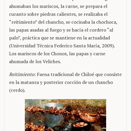
ahumaban los mariscos, la carne, se prepara el
curanto sobre piedras calientes, se realizaba el
“reitimiento” del chancho, se cocinaba la chochoca,
las papas asadas al fuego y se hacía el cordero “al
palo”, práctica que se mantiene en la actualidad
(Universidad Técnica Federico Santa María, 2009).
Los mariscos de los Chonos, las papas y carne
ahumada de los Veliches.
Reitimiento
: Faena tradicional de Chiloé que consiste
en la matanza y posterior cocción de un chancho
(cerdo).