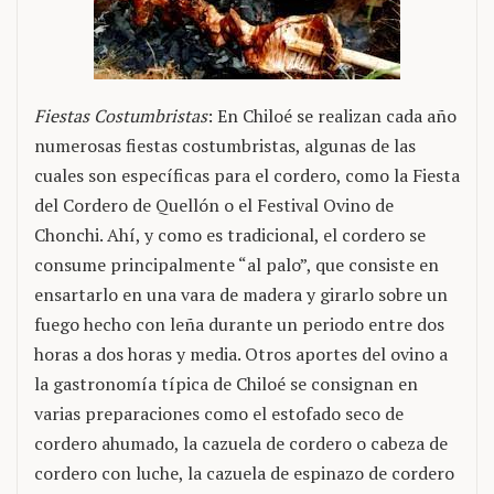
Fiestas Costumbristas
: En Chiloé se realizan cada año
numerosas fiestas costumbristas, algunas de las
cuales son específicas para el cordero, como la Fiesta
del Cordero de Quellón o el Festival Ovino de
Chonchi. Ahí, y como es tradicional, el cordero se
consume principalmente “al palo”, que consiste en
ensartarlo en una vara de madera y girarlo sobre un
fuego hecho con leña durante un periodo entre dos
horas a dos horas y media. Otros aportes del ovino a
la gastronomía típica de Chiloé se consignan en
varias preparaciones como el estofado seco de
cordero ahumado, la cazuela de cordero o cabeza de
cordero con luche, la cazuela de espinazo de cordero