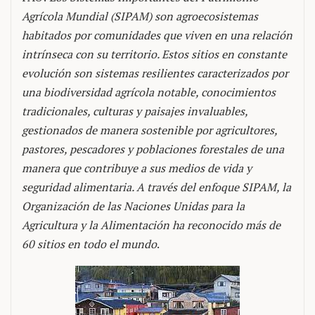
Agrícola Mundial (SIPAM) son agroecosistemas
habitados por comunidades que viven en una relación
intrínseca con su territorio. Estos sitios en constante
evolución son sistemas resilientes caracterizados por
una biodiversidad agrícola notable, conocimientos
tradicionales, culturas y paisajes invaluables,
gestionados de manera sostenible por agricultores,
pastores, pescadores y poblaciones forestales de una
manera que contribuye a sus medios de vida y
seguridad alimentaria. A través del enfoque SIPAM, la
Organización de las Naciones Unidas para la
Agricultura y la Alimentación ha reconocido más de
60 sitios en todo el mundo
.