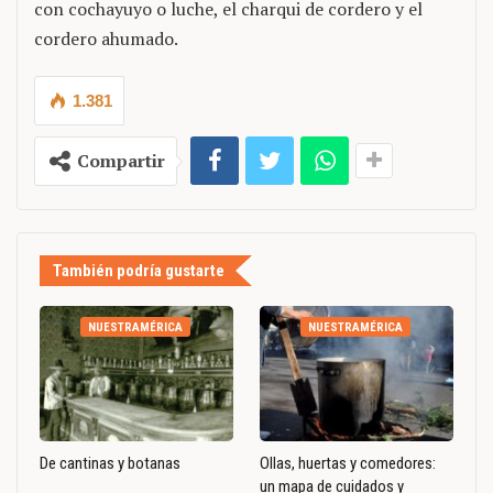
con cochayuyo o luche, el charqui de cordero y el
cordero ahumado.
1.381
Compartir
También podría gustarte
NUESTRAMÉRICA
NUESTRAMÉRICA
De cantinas y botanas
Ollas, huertas y comedores:
un mapa de cuidados y