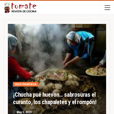
NUESTRAMÉRICA
¡Chucha pué huevon… sabrosuras el
curanto, los chapaletes y el rompón!
El
May 5, 2023