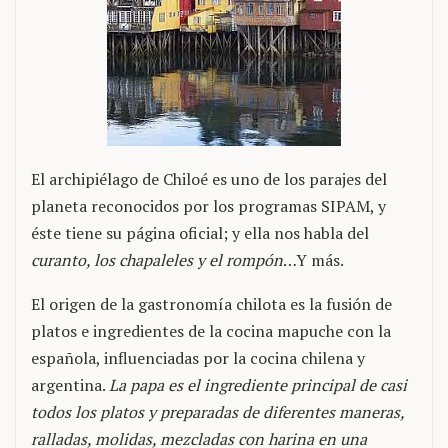
El archipiélago de Chiloé es uno de los parajes del
planeta reconocidos por los programas SIPAM, y
éste tiene su página oficial; y ella nos habla del
curanto, los chapaleles y el rompón
…Y más.
El origen de la gastronomía chilota es la fusión de
platos e ingredientes de la cocina mapuche con la
española, influenciadas por la cocina chilena y
argentina.
La papa es el ingrediente principal de casi
todos los platos y preparadas de diferentes maneras,
ralladas, molidas, mezcladas con harina en una