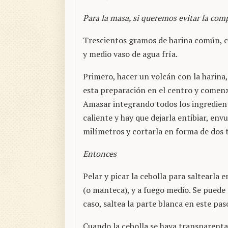
Para la masa, si queremos evitar la com
Trescientos gramos de harina común, c
y medio vaso de agua fría.
Primero, hacer un volcán con la harina, 
esta preparación en el centro y comenz
Amasar integrando todos los ingredient
caliente y hay que dejarla entibiar, env
milímetros y cortarla en forma de dos 
Entonces
Pelar y picar la cebolla para saltearla
(o manteca), y a fuego medio. Se puede
caso, saltea la parte blanca en este pas
Cuando la cebolla se haya transparenta