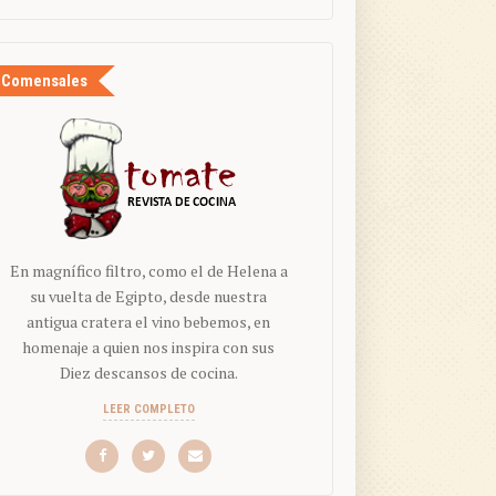
Comensales
En magnífico filtro, como el de Helena a
su vuelta de Egipto, desde nuestra
antigua cratera el vino bebemos, en
homenaje a quien nos inspira con sus
Diez descansos de cocina.
LEER COMPLETO