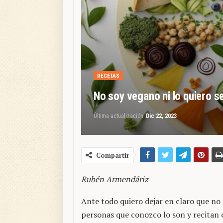
RECETAS
No soy vegano ni lo quiero s
Última actualización
Dic 22, 2023
Compartir
Rubén Armendáriz
Ante todo quiero dejar en claro que no 
personas que conozco lo son y recitan