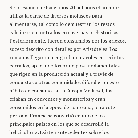
Se presume que hace unos 20 mil años el hombre
utiliza la carne de diversos moluscos para
alimentarse, tal como lo demuestran los restos
calcáreos encontrados en cavernas prehistóricas.
Posteriormente, fueron consumidos por los griegos,
suceso descrito con detalles por Aristóteles. Los
romanos llegaron a engordar caracoles en recintos
cerrados, aplicando los principios fundamentales
que rigen en la producción actual y a través de
conquistas a otras comunidades difundieron este
hábito de consumo. En la Europa Medieval, los
criaban en conventos y monasterios y eran
consumidos en la época de cuaresma; para este
período, Francia se convirtió en uno de los
principales países en los que se desarrolló la
helicicultura. Existen antecedentes sobre los