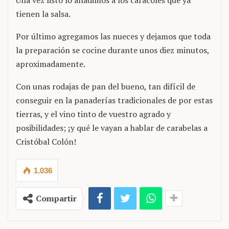
Una vez listo lo añadimos a los caracoles que ya
tienen la salsa.
Por último agregamos las nueces y dejamos que toda
la preparación se cocine durante unos diez minutos,
aproximadamente.
Con unas rodajas de pan del bueno, tan difícil de
conseguir en la panaderías tradicionales de por estas
tierras, y el vino tinto de vuestro agrado y
posibilidades; ¡y qué le vayan a hablar de carabelas a
Cristóbal Colón!
1.036
Compartir