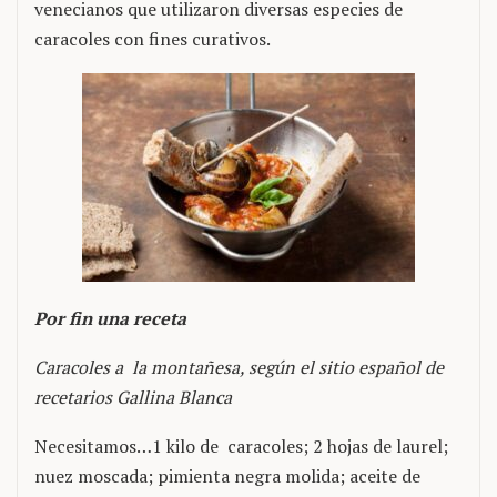
venecianos que utilizaron diversas especies de
caracoles con fines curativos.
Por fin una receta
Caracoles a la montañesa, según el sitio español de
recetarios Gallina Blanca
Necesitamos…1 kilo de caracoles; 2 hojas de laurel;
nuez moscada; pimienta negra molida; aceite de