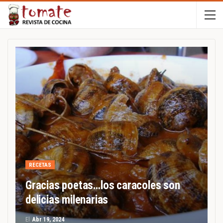
RECETAS
Gracias poetas…los caracoles son
delicias milenarias
El
Abr 19, 2024