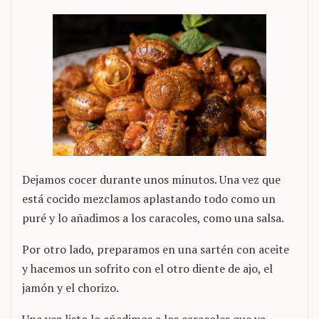
Dejamos cocer durante unos minutos. Una vez que
está cocido mezclamos aplastando todo como un
puré y lo añadimos a los caracoles, como una salsa.
Por otro lado, preparamos en una sartén con aceite
y hacemos un sofrito con el otro diente de ajo, el
jamón y el chorizo.