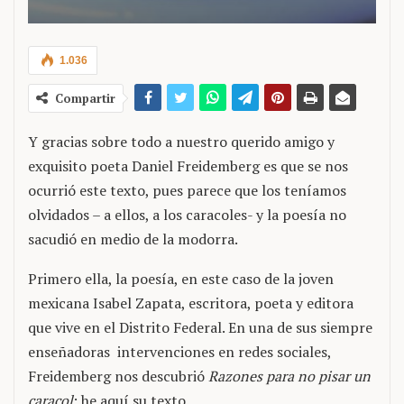
1.036
Compartir
Y gracias sobre todo a nuestro querido amigo y
exquisito poeta Daniel Freidemberg es que se nos
ocurrió este texto, pues parece que los teníamos
olvidados – a ellos, a los caracoles- y la poesía no
sacudió en medio de la modorra.
Primero ella, la poesía, en este caso de la joven
mexicana Isabel Zapata, escritora, poeta y editora
que vive en el Distrito Federal. En una de sus siempre
enseñadoras intervenciones en redes sociales,
Freidemberg nos descubrió
Razones para no pisar un
caracol
; he aquí su texto.