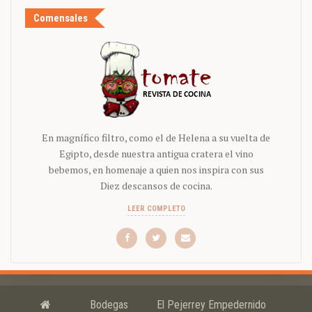
Comensales
En magnífico filtro, como el de Helena a su vuelta de
Egipto, desde nuestra antigua cratera el vino
bebemos, en homenaje a quien nos inspira con sus
Diez descansos de cocina.
LEER COMPLETO
Bodegas
El Pejerrey Empedernido