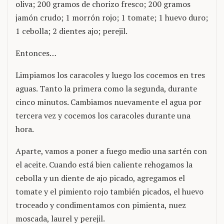
oliva; 200 gramos de chorizo fresco; 200 gramos
jamón crudo; 1 morrón rojo; 1 tomate; 1 huevo duro;
1 cebolla; 2 dientes ajo; perejil.
Entonces…
Limpiamos los caracoles y luego los cocemos en tres
aguas. Tanto la primera como la segunda, durante
cinco minutos. Cambiamos nuevamente el agua por
tercera vez y cocemos los caracoles durante una
hora.
Aparte, vamos a poner a fuego medio una sartén con
el aceite. Cuando está bien caliente rehogamos la
cebolla y un diente de ajo picado, agregamos el
tomate y el pimiento rojo también picados, el huevo
troceado y condimentamos con pimienta, nuez
moscada, laurel y perejil.