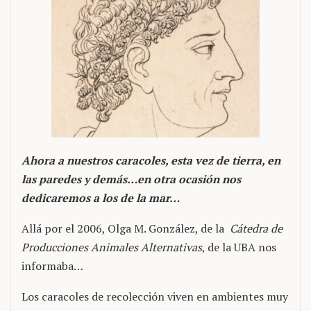
Ahora a nuestros caracoles, esta vez de tierra, en
las paredes y demás…en otra ocasión nos
dedicaremos a los de la mar…
Allá por el 2006, Olga M. González, de la
Cátedra de
Producciones Animales Alternativas
, de la UBA nos
informaba…
Los caracoles de recolección viven en ambientes muy