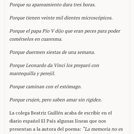
Porque su apareamiento dura tres horas.
Porque tienen veinte mil dientes microscópicos.
Porque el papa Pío V dijo que eran peces para poder
comérselos en cuaresma.
Porque duermen siestas de una semana.
Porque Leonardo da Vinci los preparó con
mantequilla y perejil.
Porque caminan con el estómago.
Porque crujen, pero saben amar sin rigidez
.
La colega Beatriz Guillén acaba de escribir en el
diario español El País algunas líneas que nos
presentan a la autora del poema:
“La memoria no es