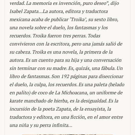
verdad. La memoria es invención, puro deseo”, dijo
Isabel Zapata…La autora, editora y traductora
mexicana acaba de publicar ‘Troika’, su sexto libro,
una novela sobre el duelo, los fantasmas y los
recuerdos. Troika fueron tres perras. Todas
convivieron con la escritora, pero una jamás salió de
su cabeza. Troika es una novela, la primera de la
autora. Es un cuento para su hija y una conversación
sin terminar con su madre. Es, quizás, una fábula. Un
libro de fantasmas. Son 192 páginas para diseccionar
el duelo, la culpa, los recuerdos. Es una paleta (helado
en palito) de coco de La Michoacana, un uniforme de
karate manchado de hierba, es la desigualdad. Es la
incursión de la poeta Zapata, de la ensayista, la
traductora y editora, en una ficción, en el amor entre
una niña y su perra infinita
…