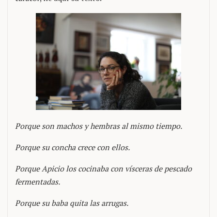
Porque son machos y hembras al mismo tiempo.
Porque su concha crece con ellos.
Porque Apicio los cocinaba con vísceras de pescado
fermentadas.
Porque su baba quita las arrugas.