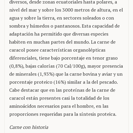
diversos, desde zonas ecuatoriales hasta polares, a
nivel del mar y sobre los 3000 metros de altura, en el
agua y sobre la tierra, en sectores soleados o con
sombra y húmedos o pantanosos. Esta capacidad de
adaptación ha permitido que diversas especies
habiten en muchas partes del mundo. La carne de
caracol posee características organolépticas
diferenciales, tiene bajo porcentaje en tenor graso
(0,8%), bajas calorías (70 Cal/100g), mayor presencia
de minerales (1,93%) que la carne bovina y aviar y un
porcentaje proteico (16%) similar a la del pescado.
Cabe destacar que en las proteínas de la carne de
caracol están presentes casi la totalidad de los
aminoácidos necesarios para el hombre, en las
proporciones requeridas para la síntesis proteica.
Carne con historia