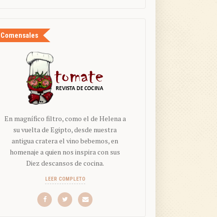
Comensales
En magnífico filtro, como el de Helena a
su vuelta de Egipto, desde nuestra
antigua cratera el vino bebemos, en
homenaje a quien nos inspira con sus
Diez descansos de cocina.
LEER COMPLETO