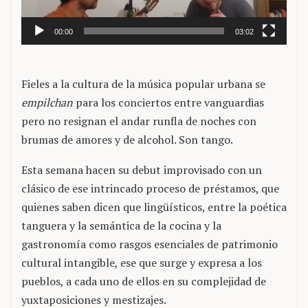
00:00
03:02
Fieles a la cultura de la música popular urbana se
empilchan
para los conciertos entre vanguardias
pero no resignan el andar runfla de noches con
brumas de amores y de alcohol. Son tango.
Esta semana hacen su debut improvisado con un
clásico de ese intrincado proceso de préstamos, que
quienes saben dicen que lingüísticos, entre la poética
tanguera y la semántica de la cocina y la
gastronomía como rasgos esenciales de patrimonio
cultural intangible, ese que surge y expresa a los
pueblos, a cada uno de ellos en su complejidad de
yuxtaposiciones y mestizajes.