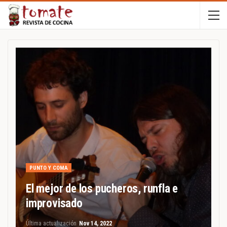
PUNTO Y COMA
El mejor de los pucheros, runfla e
improvisado
Última actualización
Nov 14, 2022