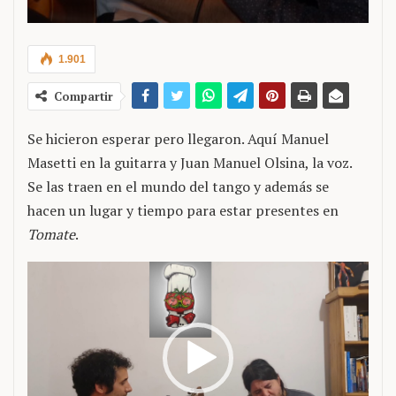
1.901
Compartir
Se hicieron esperar pero llegaron. Aquí Manuel
Masetti en la guitarra y Juan Manuel Olsina, la voz.
Se las traen en el mundo del tango y además se
hacen un lugar y tiempo para estar presentes en
Tomate
.
Reproductor
de
vídeo