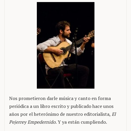
Nos prometieron darle música y canto en forma
periódica a un libro escrito y publicado hace unos
años por el heterónimo de nuestro editorialista,
El
Pejerrey Empedernido
. Y ya están cumpliendo.