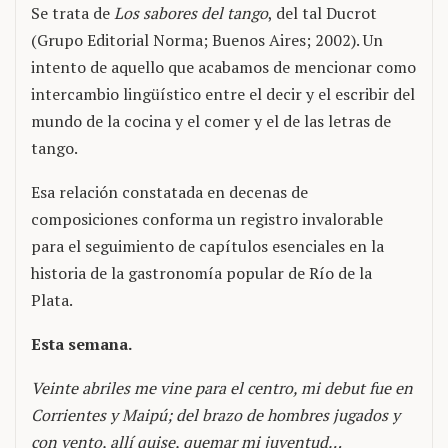
Se trata de
Los sabores del tango
, del tal Ducrot
(Grupo Editorial Norma; Buenos Aires; 2002). Un
intento de aquello que acabamos de mencionar como
intercambio lingüístico entre el decir y el escribir del
mundo de la cocina y el comer y el de las letras de
tango.
Esa relación constatada en decenas de
composiciones conforma un registro invalorable
para el seguimiento de capítulos esenciales en la
historia de la gastronomía popular de Río de la
Plata.
Esta semana.
Veinte abriles me vine para el centro, mi debut fue en
Corrientes y Maipú; del brazo de hombres jugados y
con vento, allí quise, quemar mi juventud…