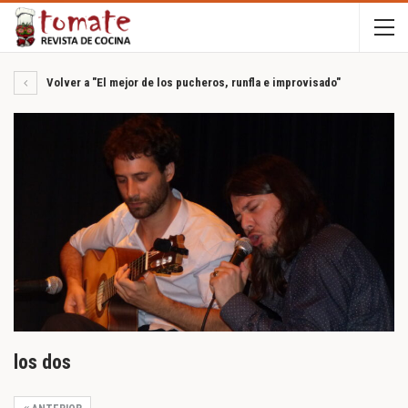
Volver a "El mejor de los pucheros, runfla e improvisado"
los dos