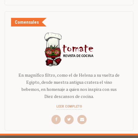
Comensales
En magnífico filtro, como el de Helena a su vuelta de
Egipto, desde nuestra antigua cratera el vino
bebemos, en homenaje a quien nos inspira con sus
Diez descansos de cocina.
LEER COMPLETO