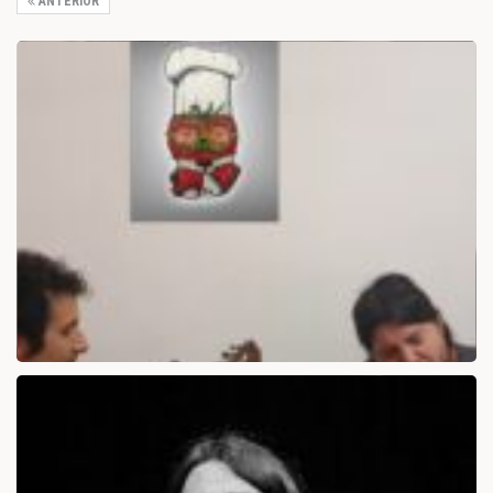
ANTERIOR