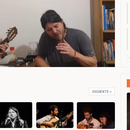
SIGUIENTE