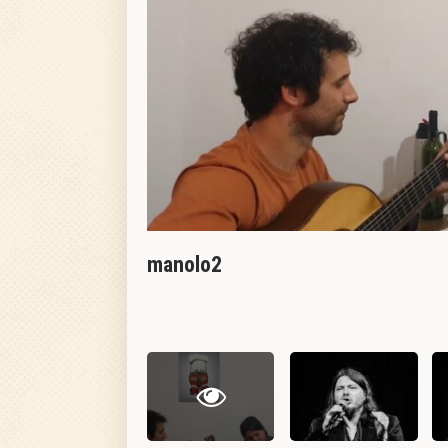
manolo2