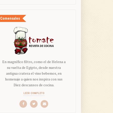
Comensales
En magnífico filtro, como el de Helena a
su vuelta de Egipto, desde nuestra
antigua cratera el vino bebemos, en
homenaje a quien nos inspira con sus
Diez descansos de cocina.
LEER COMPLETO