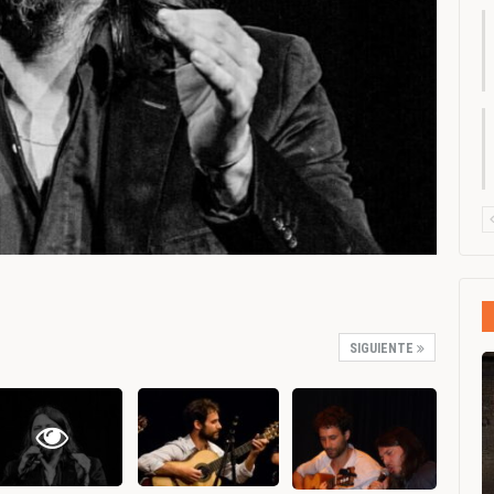
SIGUIENTE