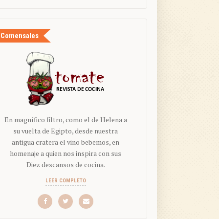
Comensales
En magnífico filtro, como el de Helena a
su vuelta de Egipto, desde nuestra
antigua cratera el vino bebemos, en
homenaje a quien nos inspira con sus
Diez descansos de cocina.
LEER COMPLETO