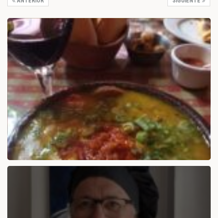
ANTERIOR
SIGUIENTE