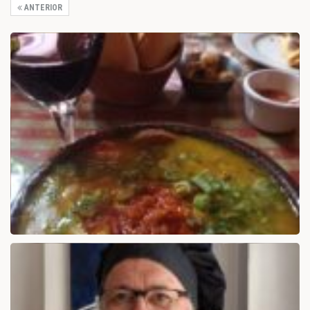
ANTERIOR