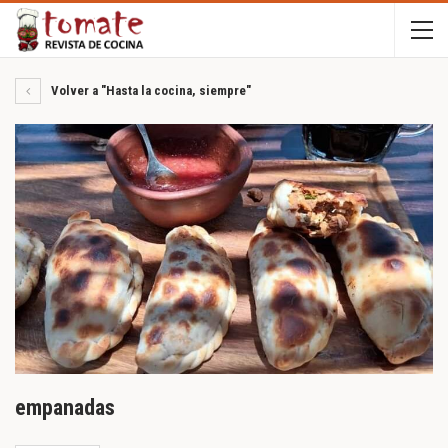
Volver a "Hasta la cocina, siempre"
empanadas