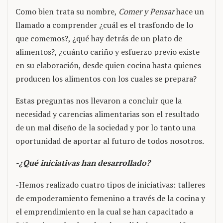
Como bien trata su nombre,
Comer y Pensar
hace un
llamado a comprender ¿cuál es el trasfondo de lo
que comemos?, ¿qué hay detrás de un plato de
alimentos?, ¿cuánto cariño y esfuerzo previo existe
en su elaboración, desde quien cocina hasta quienes
producen los alimentos con los cuales se prepara?
Estas preguntas nos llevaron a concluir que la
necesidad y carencias alimentarias son el resultado
de un mal diseño de la sociedad y por lo tanto una
oportunidad de aportar al futuro de todos nosotros.
-¿Qué iniciativas han desarrollado?
-Hemos realizado cuatro tipos de iniciativas: talleres
de empoderamiento femenino a través de la cocina y
el emprendimiento en la cual se han capacitado a