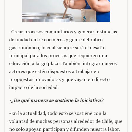
-Crear procesos comunitarios y generar instancias
de unidad entre cocineros y gente del rubro
gastronómico, lo cual siempre será el desafío
principal para los procesos que requieren una
educación a largo plazo. También, integrar nuevos
actores que estén dispuestos a trabajar en
propuestas innovadoras y que vayan en directo
impacto de la sociedad.
-¿De qué manera se sostiene la iniciativa?
-En la actualidad, todo esto se sostiene con la
voluntad de muchas personas alrededor de Chile, que
no solo apoyan participan y difunden nuestra labor,