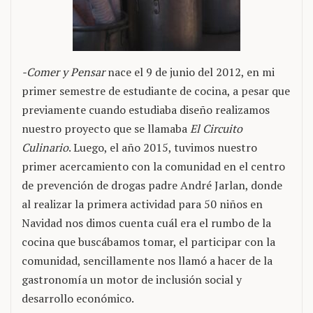
-Comer y Pensar
nace el 9 de junio del 2012, en mi
primer semestre de estudiante de cocina, a pesar que
previamente cuando estudiaba diseño realizamos
nuestro proyecto que se llamaba
El Circuito
Culinario
. Luego, el año 2015, tuvimos nuestro
primer acercamiento con la comunidad en el centro
de prevención de drogas padre André Jarlan, donde
al realizar la primera actividad para 50 niños en
Navidad nos dimos cuenta cuál era el rumbo de la
cocina que buscábamos tomar, el participar con la
comunidad, sencillamente nos llamó a hacer de la
gastronomía un motor de inclusión social y
desarrollo económico.