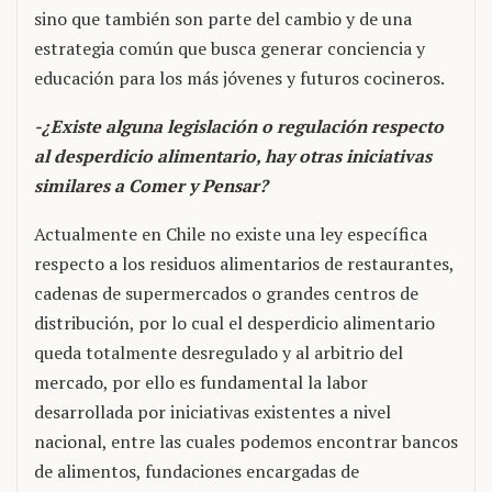
sino que también son parte del cambio y de una
estrategia común que busca generar conciencia y
educación para los más jóvenes y futuros cocineros.
-¿Existe alguna legislación o regulación respecto
al desperdicio alimentario, hay otras iniciativas
similares a Comer y Pensar?
Actualmente en Chile no existe una ley específica
respecto a los residuos alimentarios de restaurantes,
cadenas de supermercados o grandes centros de
distribución, por lo cual el desperdicio alimentario
queda totalmente desregulado y al arbitrio del
mercado, por ello es fundamental la labor
desarrollada por iniciativas existentes a nivel
nacional, entre las cuales podemos encontrar bancos
de alimentos, fundaciones encargadas de