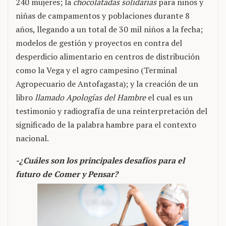
240 mujeres; la
chocolatadas solidarias
para niños y
niñas de campamentos y poblaciones durante 8
años, llegando a un total de 30 mil niños a la fecha;
modelos de gestión y proyectos en contra del
desperdicio alimentario en centros de distribución
como la Vega y el agro campesino (Terminal
Agropecuario de Antofagasta); y la creación de un
libro
llamado Apologías del Hambre
el cual es un
testimonio y radiografía de una reinterpretación del
significado de la palabra hambre para el contexto
nacional.
-¿Cuáles son los principales desafíos para el
futuro de Comer y Pensar?