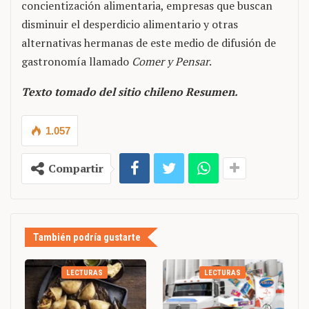
concientización alimentaria, empresas que buscan
disminuir el desperdicio alimentario y otras
alternativas hermanas de este medio de difusión de
gastronomía llamado
Comer y Pensar
.
Texto tomado del sitio chileno Resumen.
1.057
Compartir
También podría gustarte
LECTURAS
LECTURAS