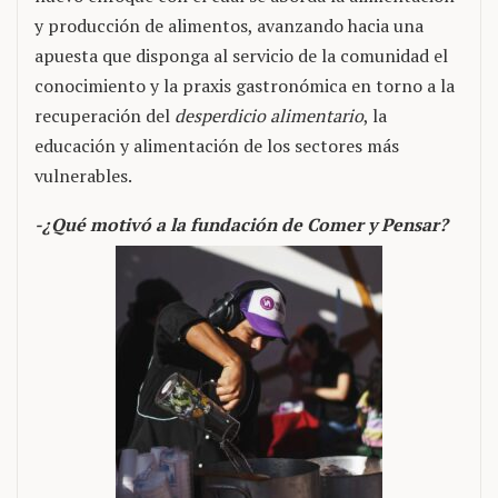
y producción de alimentos, avanzando hacia una
apuesta que disponga al servicio de la comunidad el
conocimiento y la praxis gastronómica en torno a la
recuperación del
desperdicio alimentario
, la
educación y alimentación de los sectores más
vulnerables.
-¿Qué motivó a la fundación de Comer y Pensar?