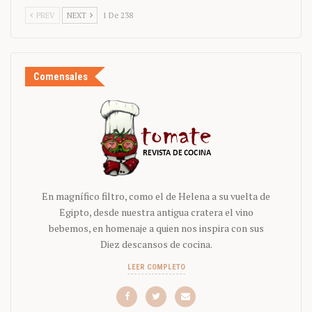
PREV
NEXT
1 De 238
Comensales
En magnífico filtro, como el de Helena a su vuelta de
Egipto, desde nuestra antigua cratera el vino
bebemos, en homenaje a quien nos inspira con sus
Diez descansos de cocina.
LEER COMPLETO