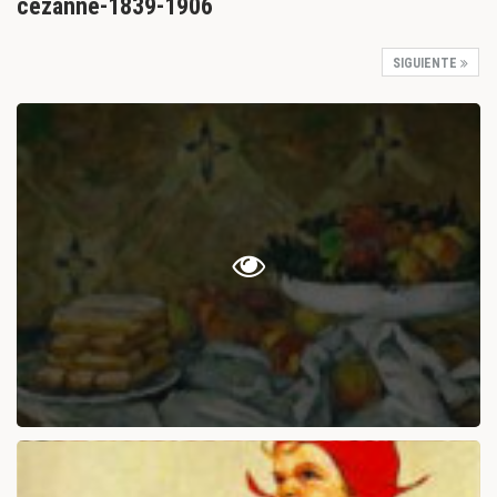
cezanne-1839-1906
SIGUIENTE