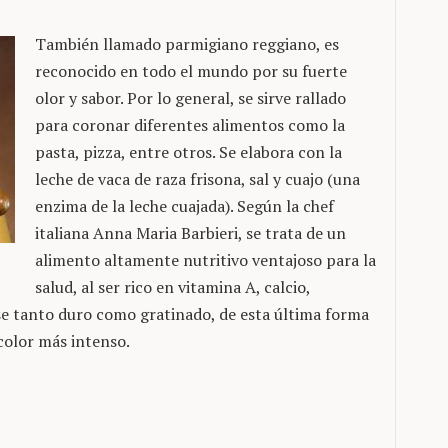
También llamado parmigiano reggiano, es
reconocido en todo el mundo por su fuerte
olor y sabor. Por lo general, se sirve rallado
para coronar diferentes alimentos como la
pasta, pizza, entre otros. Se elabora con la
leche de vaca de raza frisona, sal y cuajo (una
enzima de la leche cuajada). Según la chef
italiana Anna Maria Barbieri, se trata de un
alimento altamente nutritivo ventajoso para la
salud, al ser rico en vitamina A, calcio,
e tanto duro como gratinado, de esta última forma
color más intenso.