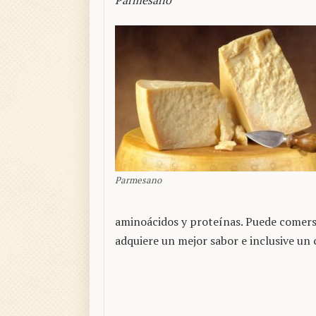
Parmesano
Parmesano
aminoácidos y proteínas. Puede comers
adquiere un mejor sabor e inclusive un 